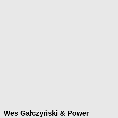
Wes Gałczyński & Power