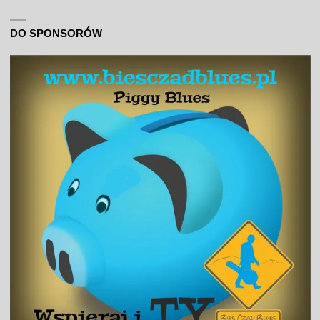
DO SPONSORÓW