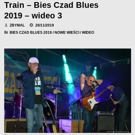
Train – Bies Czad Blues
2019 – wideo 3
ZBYMAL
28/11/2019
BIES CZAD BLUES 2019
/
NOWE WIEŚCI
/
WIDEO