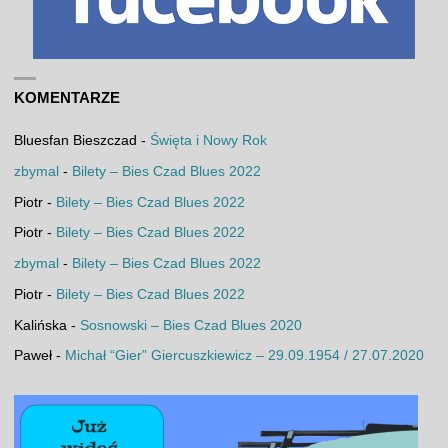
KOMENTARZE
Bluesfan Bieszczad
-
Święta i Nowy Rok
zbymal
-
Bilety – Bies Czad Blues 2022
Piotr
-
Bilety – Bies Czad Blues 2022
Piotr
-
Bilety – Bies Czad Blues 2022
zbymal
-
Bilety – Bies Czad Blues 2022
Piotr
-
Bilety – Bies Czad Blues 2022
Kalińska
-
Sosnowski – Bies Czad Blues 2020
Paweł
-
Michał “Gier” Giercuszkiewicz – 29.09.1954 / 27.07.2020