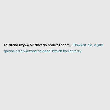
Ta strona używa Akismet do redukcji spamu.
Dowiedz się, w jaki
sposób przetwarzane są dane Twoich komentarzy.