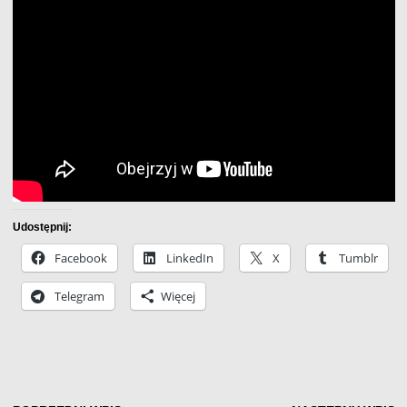
Udostępnij:
Facebook
LinkedIn
X
Tumblr
Telegram
Więcej