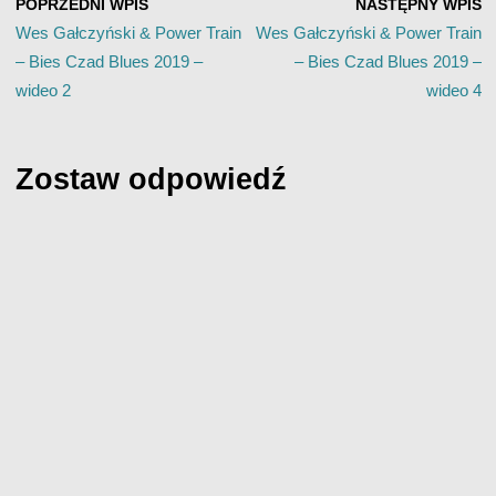
POPRZEDNI WPIS
NASTĘPNY WPIS
Wes Gałczyński & Power Train
Wes Gałczyński & Power Train
– Bies Czad Blues 2019 –
– Bies Czad Blues 2019 –
wideo 2
wideo 4
Zostaw odpowiedź