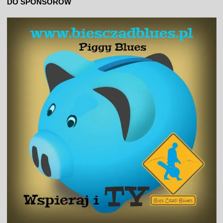
DO SPONSORÓW