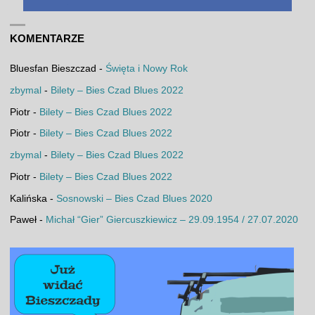
KOMENTARZE
Bluesfan Bieszczad
-
Święta i Nowy Rok
zbymal
-
Bilety – Bies Czad Blues 2022
Piotr
-
Bilety – Bies Czad Blues 2022
Piotr
-
Bilety – Bies Czad Blues 2022
zbymal
-
Bilety – Bies Czad Blues 2022
Piotr
-
Bilety – Bies Czad Blues 2022
Kalińska
-
Sosnowski – Bies Czad Blues 2020
Paweł
-
Michał “Gier” Giercuszkiewicz – 29.09.1954 / 27.07.2020