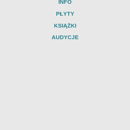
INFO
PŁYTY
KSIĄŻKI
AUDYCJE