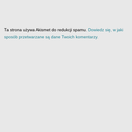
Ta strona używa Akismet do redukcji spamu.
Dowiedz się, w jaki
sposób przetwarzane są dane Twoich komentarzy.