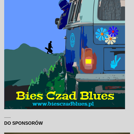
DO SPONSORÓW