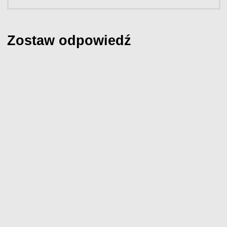
Zostaw odpowiedź