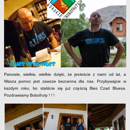
Panowie, wielkie, wielkie dzięki, że jesteście z nami od lat, a
Wasza pomoc jest zawsze bezcenna dla nas. Przybywajcie w
każdym roku, bo staliście się już częścią Bies Czad Bluesa.
Pozdrawiamy Bobofruty ! ! !