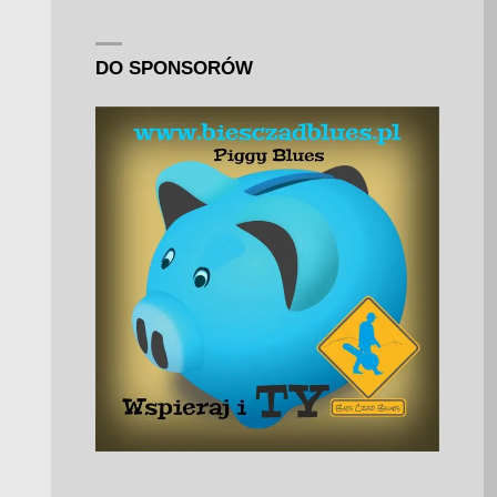
DO SPONSORÓW