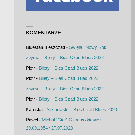
KOMENTARZE
Bluesfan Bieszczad
-
Święta i Nowy Rok
zbymal
-
Bilety – Bies Czad Blues 2022
Piotr
-
Bilety – Bies Czad Blues 2022
Piotr
-
Bilety – Bies Czad Blues 2022
zbymal
-
Bilety – Bies Czad Blues 2022
Piotr
-
Bilety – Bies Czad Blues 2022
Kalińska
-
Sosnowski – Bies Czad Blues 2020
Paweł
-
Michał “Gier” Giercuszkiewicz –
29.09.1954 / 27.07.2020