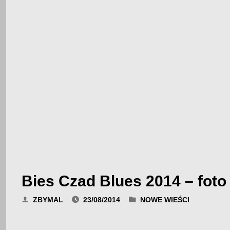
Bies Czad Blues 2014 – foto 
ZBYMAL
23/08/2014
NOWE WIEŚCI