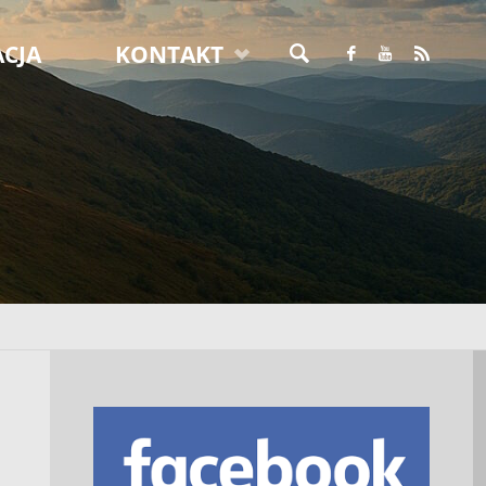
CJA
KONTAKT
SZUKAJ