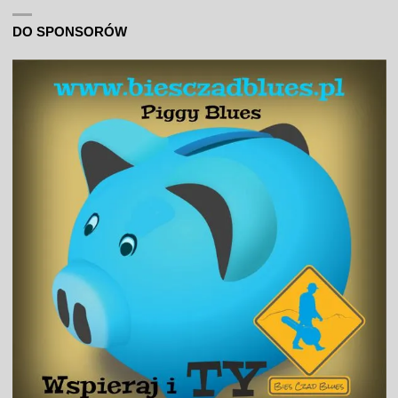
DO SPONSORÓW