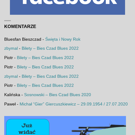
KOMENTARZE
Bluesfan Bieszczad
-
Święta i Nowy Rok
zbymal
-
Bilety – Bies Czad Blues 2022
Piotr
-
Bilety – Bies Czad Blues 2022
Piotr
-
Bilety – Bies Czad Blues 2022
zbymal
-
Bilety – Bies Czad Blues 2022
Piotr
-
Bilety – Bies Czad Blues 2022
Kalińska
-
Sosnowski – Bies Czad Blues 2020
Paweł
-
Michał “Gier” Giercuszkiewicz – 29.09.1954 / 27.07.2020