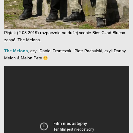
Piątek (2.08.2019) rozpocznie na dużej scenie Bies Czad Bluesa
zespół The Melons.
The Melons
, czyli Daniel Frontczak i Piotr Pachulski, czyli Danny
Melon & Melon Pete