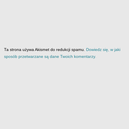
Ta strona używa Akismet do redukcji spamu.
Dowiedz się, w jaki
sposób przetwarzane są dane Twoich komentarzy.