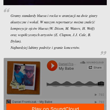
Gramy standardy bluesa i rocka w aranżacji na dwie gitary
akustyczne i wokal. W naszym repertuarze można znaleźć
kompozycje ojców bluesa (W. Dixon, M. Waters, H. Wolf)
oraz współczesnych artystów (E. Clapton, J.J. Cale, B.
Dylan).
Najbardziej lubimy podróże i granie koncertów.