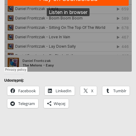
Udostępnij:
Facebook
LinkedIn
X
Tumblr
Telegram
Więcej