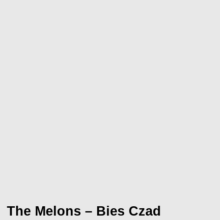
The Melons – Bies Czad