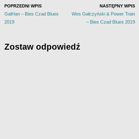
POPRZEDNI WPIS
NASTĘPNY WPIS
GalHan – Bies Czad Blues
Wes Gałczyński & Power Train
2019
– Bies Czad Blues 2019
Zostaw odpowiedź