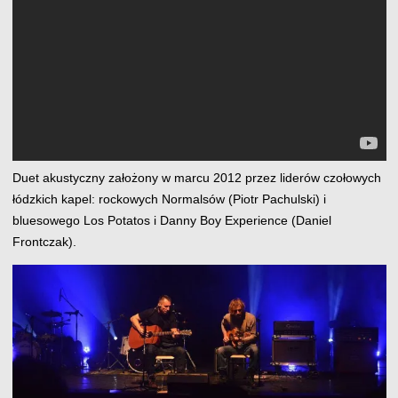
Duet akustyczny założony w marcu 2012 przez liderów czołowych
łódzkich kapel: rockowych Normalsów (Piotr Pachulski) i
bluesowego Los Potatos i Danny Boy Experience (Daniel
Frontczak).