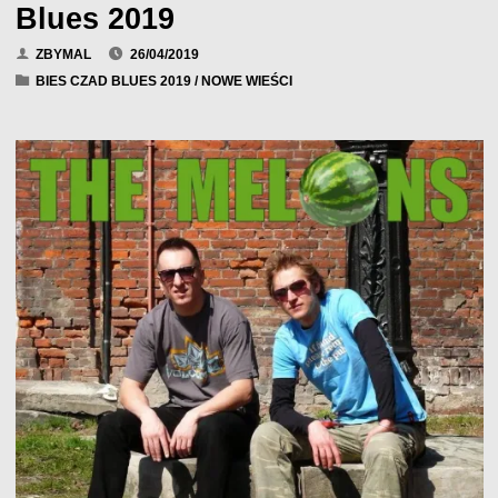
Blues 2019
ZBYMAL
26/04/2019
BIES CZAD BLUES 2019
/
NOWE WIEŚCI