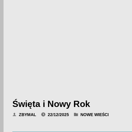
Święta i Nowy Rok
ZBYMAL
22/12/2025
NOWE WIEŚCI