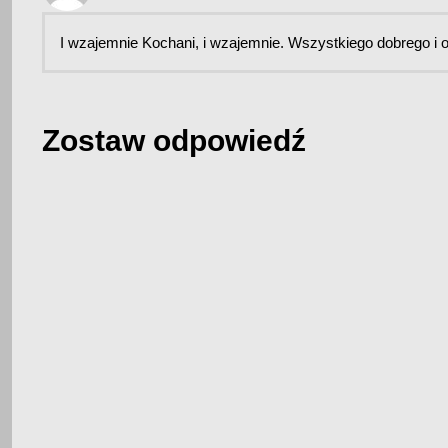
I wzajemnie Kochani, i wzajemnie. Wszystkiego dobrego i 
Zostaw odpowiedź