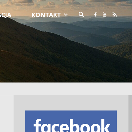
CJA
KONTAKT
SZUKAJ