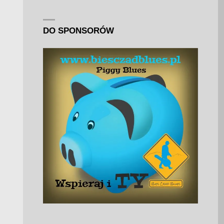
DO SPONSORÓW