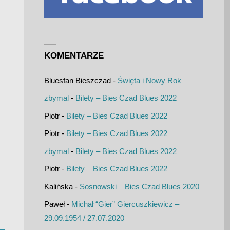
KOMENTARZE
Bluesfan Bieszczad
-
Święta i Nowy Rok
zbymal
-
Bilety – Bies Czad Blues 2022
Piotr
-
Bilety – Bies Czad Blues 2022
Piotr
-
Bilety – Bies Czad Blues 2022
zbymal
-
Bilety – Bies Czad Blues 2022
Piotr
-
Bilety – Bies Czad Blues 2022
Kalińska
-
Sosnowski – Bies Czad Blues 2020
Paweł
-
Michał “Gier” Giercuszkiewicz –
29.09.1954 / 27.07.2020