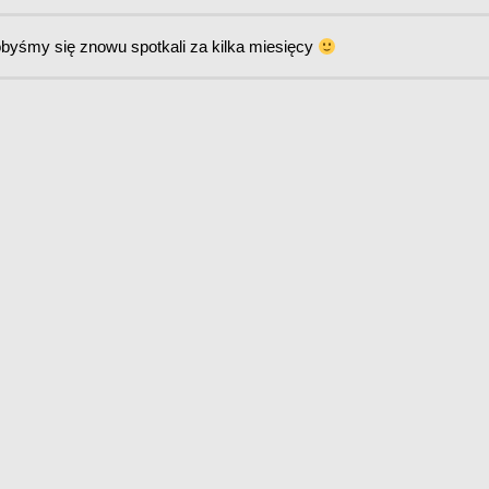
obyśmy się znowu spotkali za kilka miesięcy