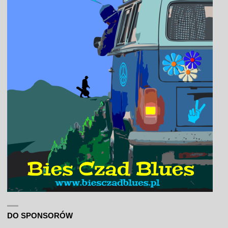
DO SPONSORÓW