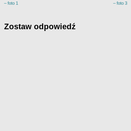
– foto 1
– foto 3
Zostaw odpowiedź