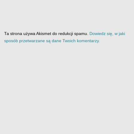
Ta strona używa Akismet do redukcji spamu.
Dowiedz się, w jaki
sposób przetwarzane są dane Twoich komentarzy.