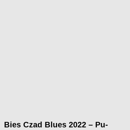
Bies Czad Blues 2022 – Pu-