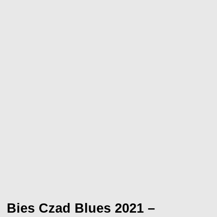
Bies Czad Blues 2021 –