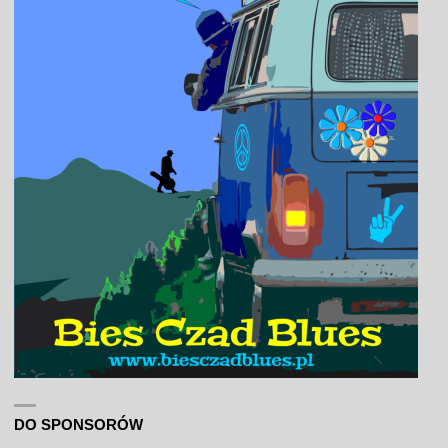
DO SPONSORÓW