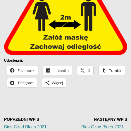
Udostępnij:
Facebook
LinkedIn
X
Tumblr
Telegram
Więcej
POPRZEDNI WPIS
NASTĘPNY WPIS
Bies Czad Blues 2021 –
Bies Czad Blues 2021 –