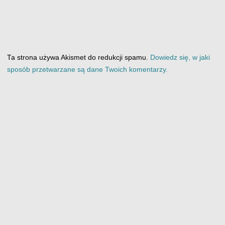
Ta strona używa Akismet do redukcji spamu.
Dowiedz się, w jaki
sposób przetwarzane są dane Twoich komentarzy.