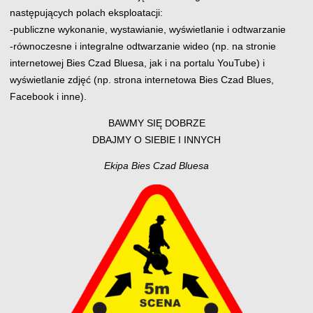
następujących polach eksploatacji:
-publiczne wykonanie, wystawianie, wyświetlanie i odtwarzanie
-równoczesne i integralne odtwarzanie wideo (np. na stronie
internetowej Bies Czad Bluesa, jak i na portalu YouTube) i
wyświetlanie zdjęć (np. strona internetowa Bies Czad Blues,
Facebook i inne).
BAWMY SIĘ DOBRZE
DBAJMY O SIEBIE I INNYCH
Ekipa Bies Czad Bluesa