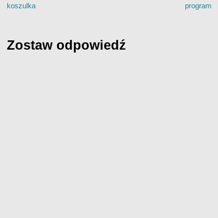
koszulka
program
Zostaw odpowiedź