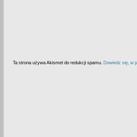
Ta strona używa Akismet do redukcji spamu.
Dowiedz się, w 