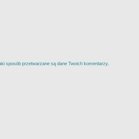
jaki sposób przetwarzane są dane Twoich komentarzy.