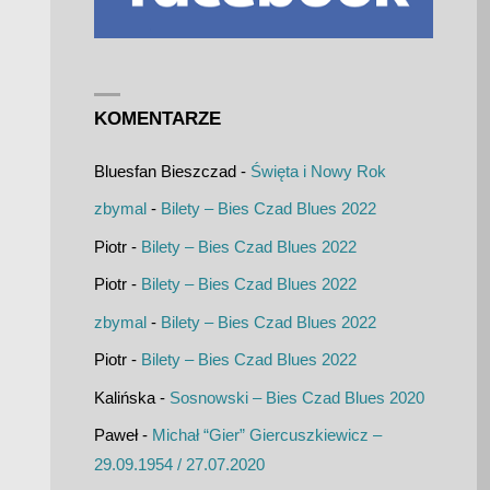
KOMENTARZE
Bluesfan Bieszczad
-
Święta i Nowy Rok
zbymal
-
Bilety – Bies Czad Blues 2022
Piotr
-
Bilety – Bies Czad Blues 2022
Piotr
-
Bilety – Bies Czad Blues 2022
zbymal
-
Bilety – Bies Czad Blues 2022
Piotr
-
Bilety – Bies Czad Blues 2022
Kalińska
-
Sosnowski – Bies Czad Blues 2020
Paweł
-
Michał “Gier” Giercuszkiewicz –
29.09.1954 / 27.07.2020