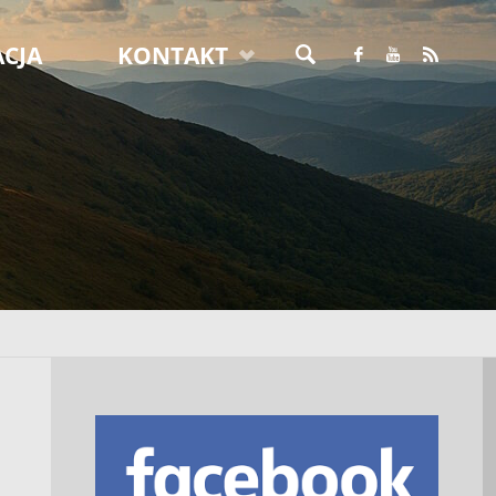
CJA
KONTAKT
SZUKAJ