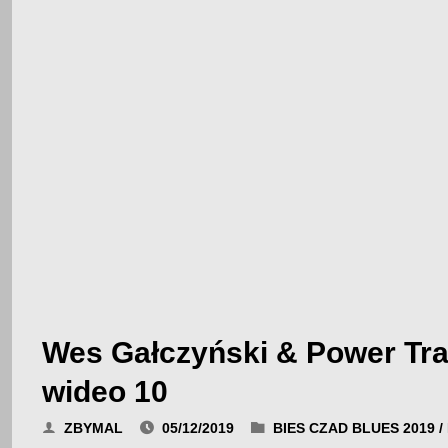
Wes Gałczyński & Power Tra
wideo 10
ZBYMAL
05/12/2019
BIES CZAD BLUES 2019
/