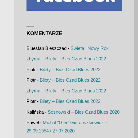
KOMENTARZE
Bluesfan Bieszczad
-
Święta i Nowy Rok
zbymal
-
Bilety – Bies Czad Blues 2022
Piotr
-
Bilety – Bies Czad Blues 2022
Piotr
-
Bilety – Bies Czad Blues 2022
zbymal
-
Bilety – Bies Czad Blues 2022
Piotr
-
Bilety – Bies Czad Blues 2022
Kalińska
-
Sosnowski – Bies Czad Blues 2020
Paweł
-
Michał “Gier” Giercuszkiewicz –
29.09.1954 / 27.07.2020