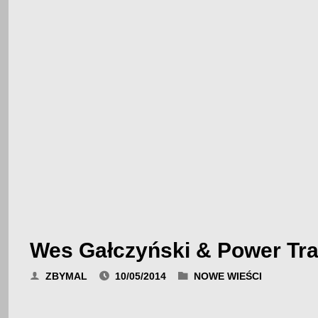
Wes Gałczyński & Power Tra
ZBYMAL
10/05/2014
NOWE WIEŚCI