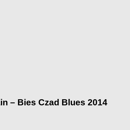
in – Bies Czad Blues 2014