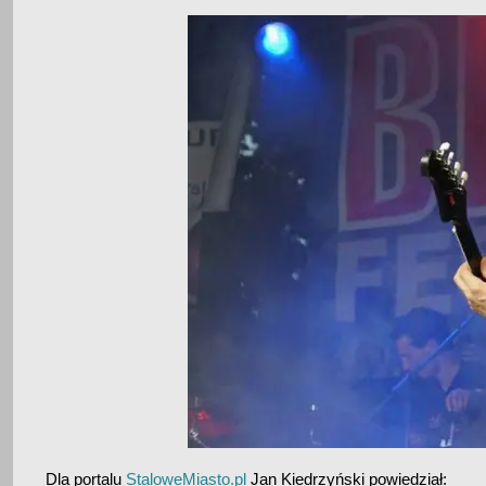
Dla portalu
StaloweMiasto.pl
Jan Kiedrzyński powiedział: