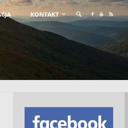
CJA
KONTAKT
SZUKAJ