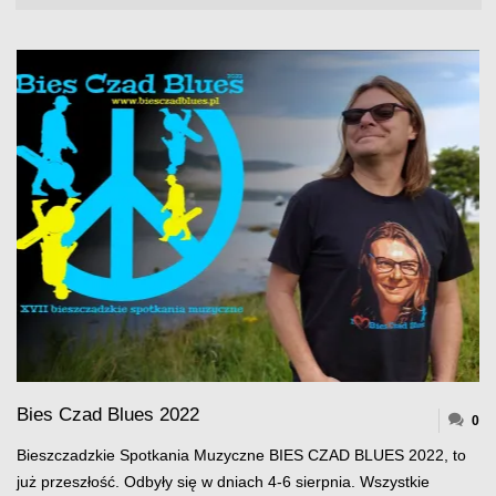
Bies Czad Blues 2022
0
Bieszczadzkie Spotkania Muzyczne BIES CZAD BLUES 2022, to
już przeszłość. Odbyły się w dniach 4-6 sierpnia. Wszystkie