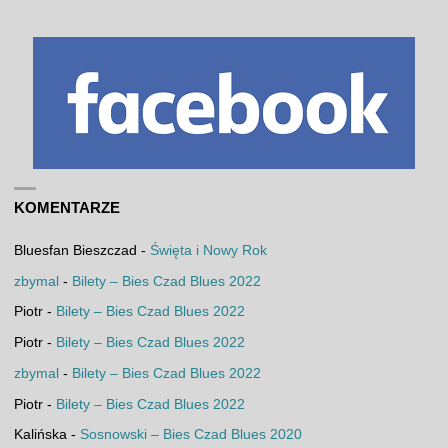
KOMENTARZE
Bluesfan Bieszczad
-
Święta i Nowy Rok
zbymal
-
Bilety – Bies Czad Blues 2022
Piotr
-
Bilety – Bies Czad Blues 2022
Piotr
-
Bilety – Bies Czad Blues 2022
zbymal
-
Bilety – Bies Czad Blues 2022
Piotr
-
Bilety – Bies Czad Blues 2022
Kalińska
-
Sosnowski – Bies Czad Blues 2020