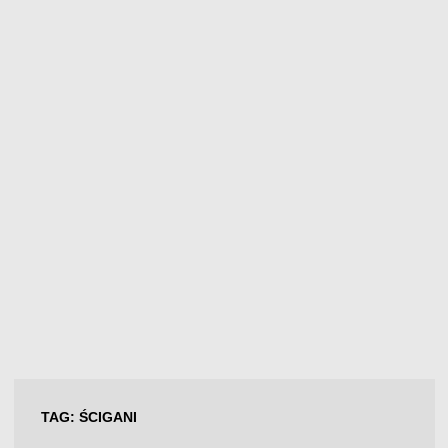
TAG:
ŚCIGANI