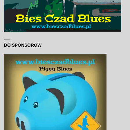
DO SPONSORÓW