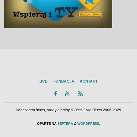
BCB
FUNDACJA
KONTAKT
Wieczorem blues, rano połoniny © Bies Czad Blues 2006-2025
OPARTE NA
SEPTERA
&
WORDPRESS.