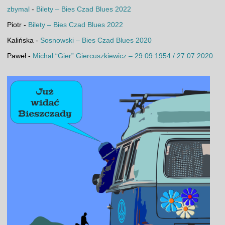
zbymal
-
Bilety – Bies Czad Blues 2022
Piotr
-
Bilety – Bies Czad Blues 2022
Kalińska
-
Sosnowski – Bies Czad Blues 2020
Paweł
-
Michał “Gier” Giercuszkiewicz – 29.09.1954 / 27.07.2020