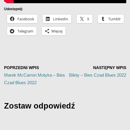
Udostępnij:
Facebook
LinkedIn
X
Tumblr
Telegram
Więcej
POPRZEDNI WPIS
NASTĘPNY WPIS
Marek McCarron Motyka – Bies
Bilety – Bies Czad Blues 2022
Czad Blues 2022
Zostaw odpowiedź