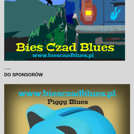
DO SPONSORÓW