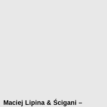
Maciej Lipina & Ścigani –