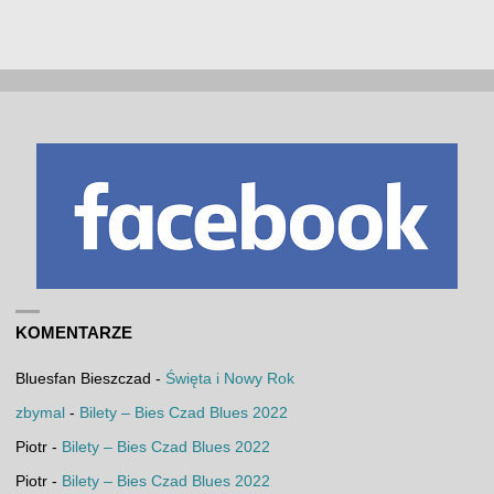
KOMENTARZE
Bluesfan Bieszczad
-
Święta i Nowy Rok
zbymal
-
Bilety – Bies Czad Blues 2022
Piotr
-
Bilety – Bies Czad Blues 2022
Piotr
-
Bilety – Bies Czad Blues 2022