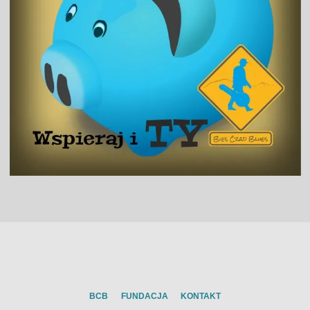
BCB
FUNDACJA
KONTAKT