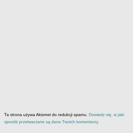
Ta strona używa Akismet do redukcji spamu.
Dowiedz się, w jaki
sposób przetwarzane są dane Twoich komentarzy.