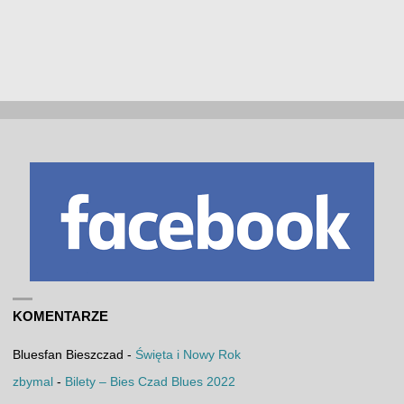
KOMENTARZE
Bluesfan Bieszczad
-
Święta i Nowy Rok
zbymal
-
Bilety – Bies Czad Blues 2022