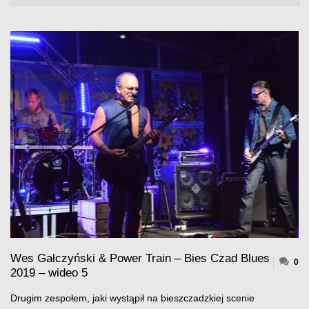
Wes Gałczyński & Power Train – Bies Czad Blues
0
2019 – wideo 5
Drugim zespołem, jaki wystąpił na bieszczadzkiej scenie