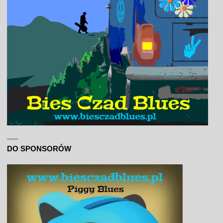
DO SPONSORÓW