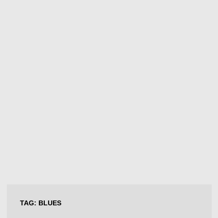
TAG:
BLUES