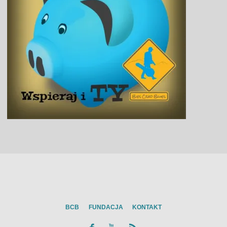
BCB
FUNDACJA
KONTAKT