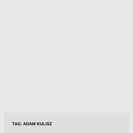
TAG:
ADAM KULISZ