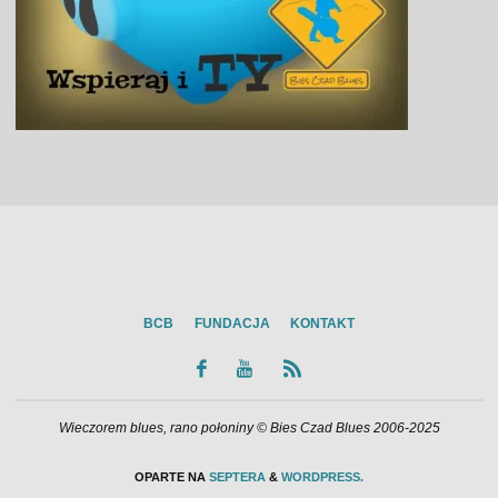
BCB
FUNDACJA
KONTAKT
Wieczorem blues, rano połoniny © Bies Czad Blues 2006-2025
OPARTE NA
SEPTERA
&
WORDPRESS.