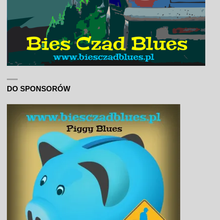
DO SPONSORÓW