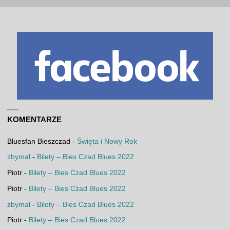
KOMENTARZE
Bluesfan Bieszczad
-
Święta i Nowy Rok
zbymal
-
Bilety – Bies Czad Blues 2022
Piotr
-
Bilety – Bies Czad Blues 2022
Piotr
-
Bilety – Bies Czad Blues 2022
zbymal
-
Bilety – Bies Czad Blues 2022
Piotr
-
Bilety – Bies Czad Blues 2022