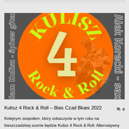
Kulisz 4 Rock & Roll – Bies Czad Blues 2022
0
Kolejnym zespołem, który zobaczycie w tym roku na
bieszczadzkiej scenie będzie Kulisz 4 Rock & Roll. Alternatywny