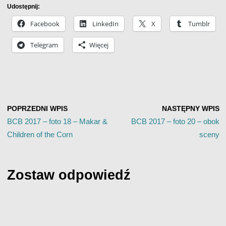
Udostępnij:
Facebook
LinkedIn
X
Tumblr
Telegram
Więcej
POPRZEDNI WPIS
NASTĘPNY WPIS
BCB 2017 – foto 18 – Makar &
BCB 2017 – foto 20 – obok
Children of the Corn
sceny
Zostaw odpowiedź