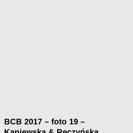
BCB 2017 – foto 19 –
Kaniewska & Reczyńska