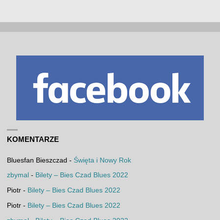
KOMENTARZE
Bluesfan Bieszczad
-
Święta i Nowy Rok
zbymal
-
Bilety – Bies Czad Blues 2022
Piotr
-
Bilety – Bies Czad Blues 2022
Piotr
-
Bilety – Bies Czad Blues 2022