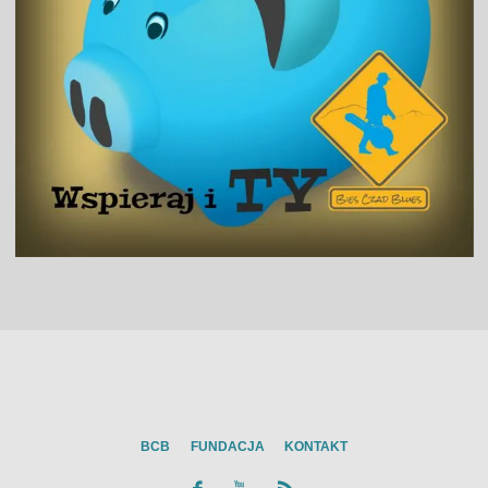
BCB
FUNDACJA
KONTAKT