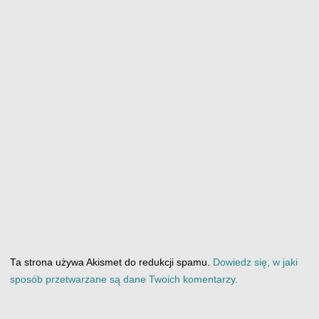
Ta strona używa Akismet do redukcji spamu.
Dowiedz się, w jaki
sposób przetwarzane są dane Twoich komentarzy.