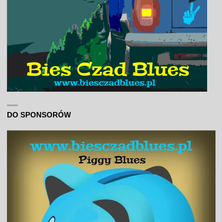
DO SPONSORÓW