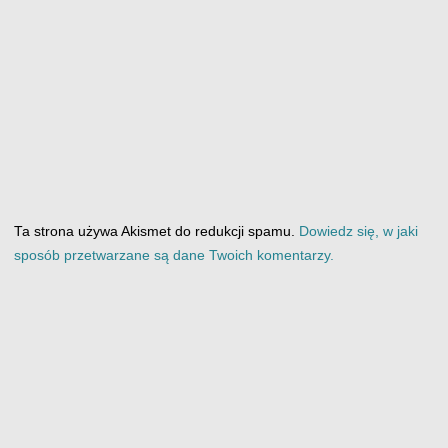
Ta strona używa Akismet do redukcji spamu.
Dowiedz się, w jaki
sposób przetwarzane są dane Twoich komentarzy.