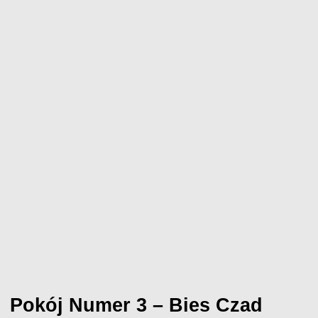
Pokój Numer 3 – Bies Czad