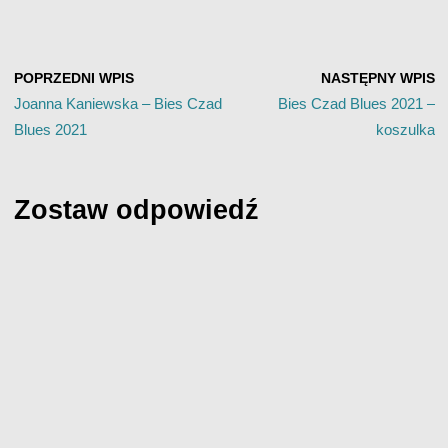
POPRZEDNI WPIS
NASTĘPNY WPIS
Joanna Kaniewska – Bies Czad
Bies Czad Blues 2021 –
Blues 2021
koszulka
Zostaw odpowiedź