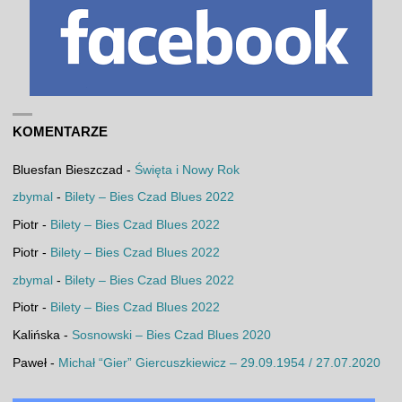
KOMENTARZE
Bluesfan Bieszczad
-
Święta i Nowy Rok
zbymal
-
Bilety – Bies Czad Blues 2022
Piotr
-
Bilety – Bies Czad Blues 2022
Piotr
-
Bilety – Bies Czad Blues 2022
zbymal
-
Bilety – Bies Czad Blues 2022
Piotr
-
Bilety – Bies Czad Blues 2022
Kalińska
-
Sosnowski – Bies Czad Blues 2020
Paweł
-
Michał “Gier” Giercuszkiewicz – 29.09.1954 / 27.07.2020