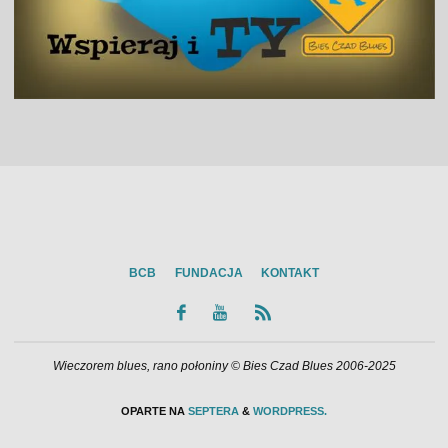
BCB
FUNDACJA
KONTAKT
Wieczorem blues, rano połoniny © Bies Czad Blues 2006-2025
OPARTE NA
SEPTERA
&
WORDPRESS.