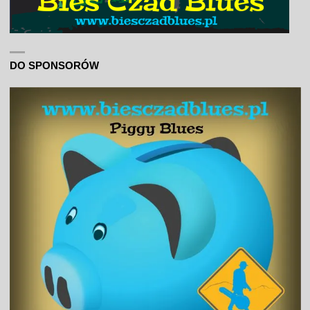
DO SPONSORÓW