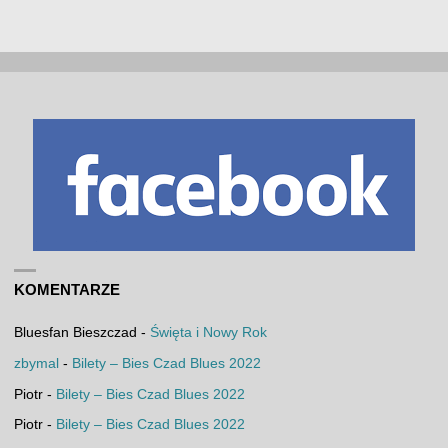
KOMENTARZE
Bluesfan Bieszczad
-
Święta i Nowy Rok
zbymal
-
Bilety – Bies Czad Blues 2022
Piotr
-
Bilety – Bies Czad Blues 2022
Piotr
-
Bilety – Bies Czad Blues 2022