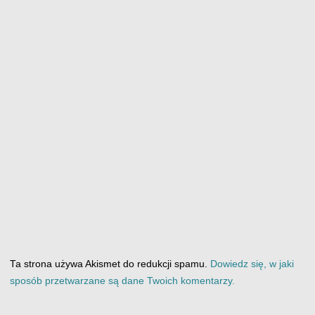
Ta strona używa Akismet do redukcji spamu.
Dowiedz się, w jaki
sposób przetwarzane są dane Twoich komentarzy.