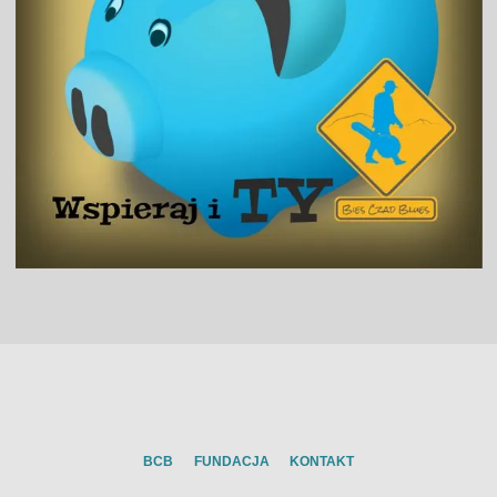
BCB
FUNDACJA
KONTAKT