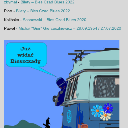
zbymal
-
Bilety – Bies Czad Blues 2022
Piotr
-
Bilety – Bies Czad Blues 2022
Kalińska
-
Sosnowski – Bies Czad Blues 2020
Paweł
-
Michał “Gier” Giercuszkiewicz – 29.09.1954 / 27.07.2020