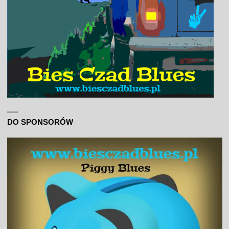
DO SPONSORÓW