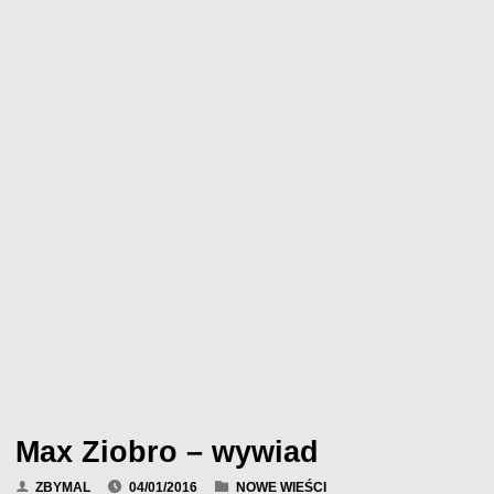
Max Ziobro – wywiad
ZBYMAL
04/01/2016
NOWE WIEŚCI