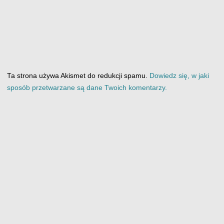
Ta strona używa Akismet do redukcji spamu.
Dowiedz się, w jaki
sposób przetwarzane są dane Twoich komentarzy.