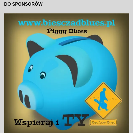
DO SPONSORÓW