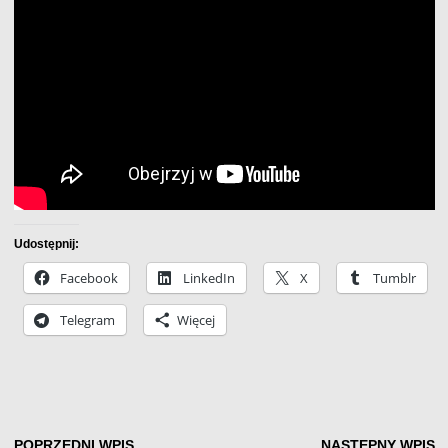
Udostępnij:
Facebook
LinkedIn
X
Tumblr
Telegram
Więcej
POPRZEDNI WPIS
NASTĘPNY WPIS