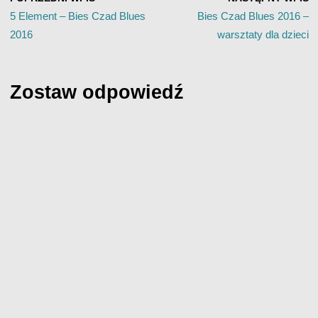
5 Element – Bies Czad Blues
Bies Czad Blues 2016 –
2016
warsztaty dla dzieci
Zostaw odpowiedź