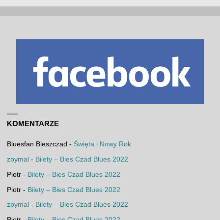
KOMENTARZE
Bluesfan Bieszczad
-
Święta i Nowy Rok
zbymal
-
Bilety – Bies Czad Blues 2022
Piotr
-
Bilety – Bies Czad Blues 2022
Piotr
-
Bilety – Bies Czad Blues 2022
zbymal
-
Bilety – Bies Czad Blues 2022
Piotr
-
Bilety – Bies Czad Blues 2022