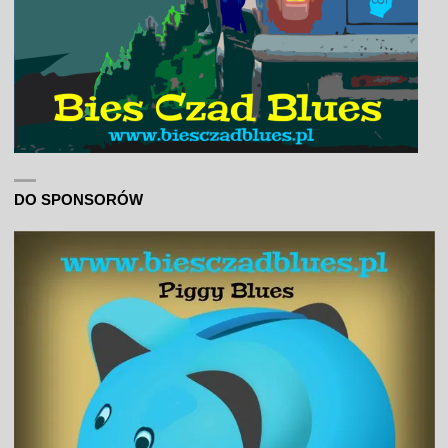
DO SPONSORÓW