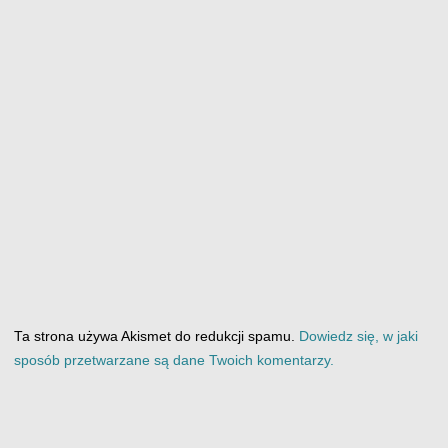
Ta strona używa Akismet do redukcji spamu.
Dowiedz się, w jaki
sposób przetwarzane są dane Twoich komentarzy.