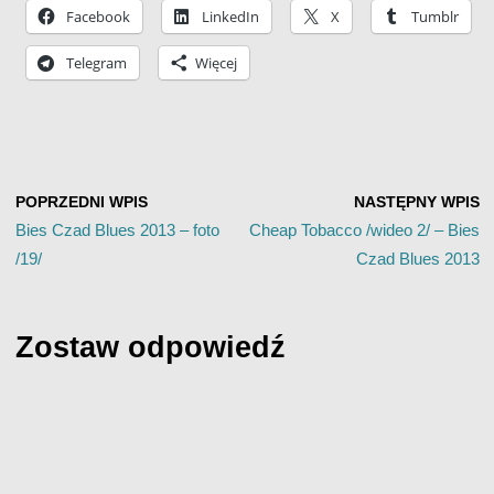
Facebook
LinkedIn
X
Tumblr
Telegram
Więcej
POPRZEDNI WPIS
NASTĘPNY WPIS
Bies Czad Blues 2013 – foto
Cheap Tobacco /wideo 2/ – Bies
/19/
Czad Blues 2013
Zostaw odpowiedź