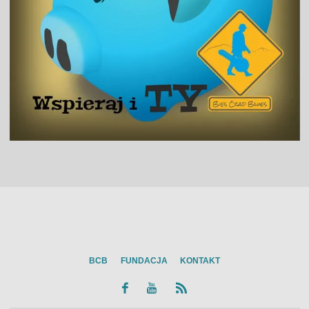
BCB
FUNDACJA
KONTAKT