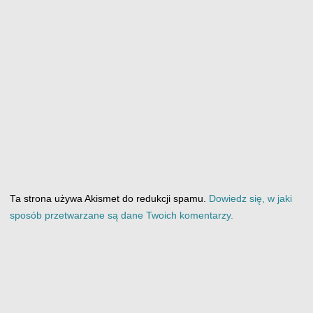
Ta strona używa Akismet do redukcji spamu.
Dowiedz się, w jaki
sposób przetwarzane są dane Twoich komentarzy.