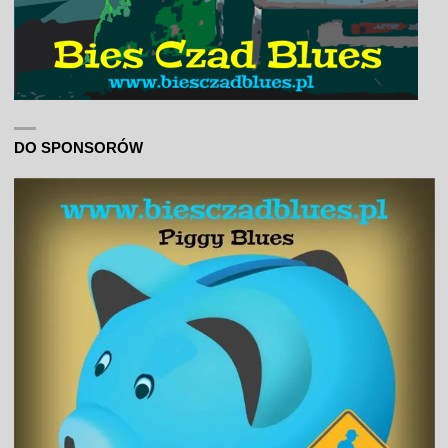
DO SPONSORÓW