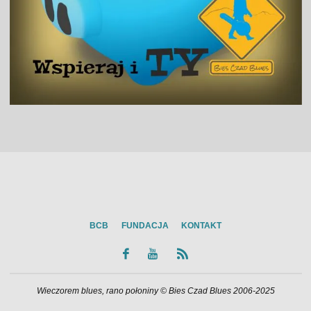
BCB
FUNDACJA
KONTAKT
Wieczorem blues, rano połoniny © Bies Czad Blues 2006-2025