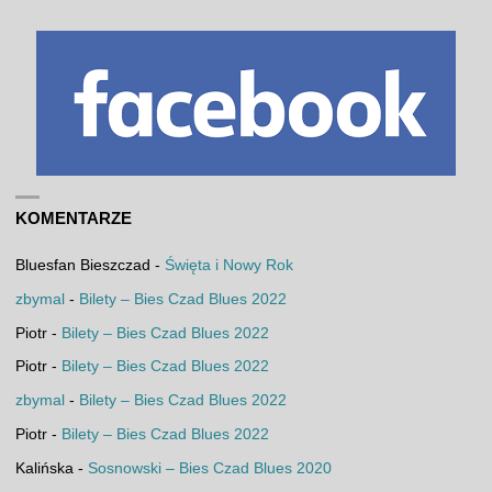
KOMENTARZE
Bluesfan Bieszczad
-
Święta i Nowy Rok
zbymal
-
Bilety – Bies Czad Blues 2022
Piotr
-
Bilety – Bies Czad Blues 2022
Piotr
-
Bilety – Bies Czad Blues 2022
zbymal
-
Bilety – Bies Czad Blues 2022
Piotr
-
Bilety – Bies Czad Blues 2022
Kalińska
-
Sosnowski – Bies Czad Blues 2020