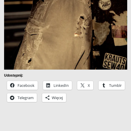
Udostępnij:
Facebook
LinkedIn
X
Tumblr
Telegram
Więcej