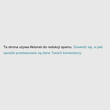
Ta strona używa Akismet do redukcji spamu.
Dowiedz się, w jaki
sposób przetwarzane są dane Twoich komentarzy.