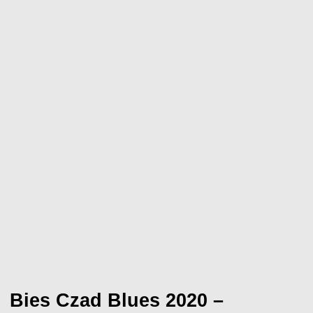
Bies Czad Blues 2020 –