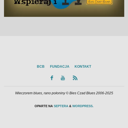
BCB
FUNDACJA
KONTAKT
Wieczorem blues, rano połoniny © Bies Czad Blues 2006-2025
OPARTE NA
SEPTERA
&
WORDPRESS.