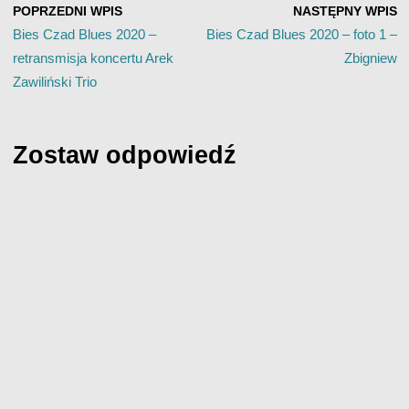
POPRZEDNI WPIS
NASTĘPNY WPIS
Bies Czad Blues 2020 –
Bies Czad Blues 2020 – foto 1 –
retransmisja koncertu Arek
Zbigniew
Zawiliński Trio
Zostaw odpowiedź