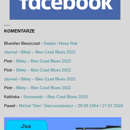
KOMENTARZE
Bluesfan Bieszczad
-
Święta i Nowy Rok
zbymal
-
Bilety – Bies Czad Blues 2022
Piotr
-
Bilety – Bies Czad Blues 2022
Piotr
-
Bilety – Bies Czad Blues 2022
zbymal
-
Bilety – Bies Czad Blues 2022
Piotr
-
Bilety – Bies Czad Blues 2022
Kalińska
-
Sosnowski – Bies Czad Blues 2020
Paweł
-
Michał “Gier” Giercuszkiewicz – 29.09.1954 / 27.07.2020