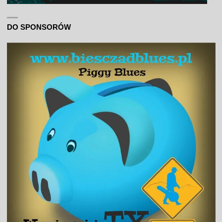
DO SPONSORÓW