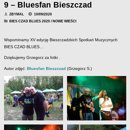
9 – Bluesfan Bieszczad
ZBYMAL
10/09/2020
BIES CZAD BLUES 2020
/
NOWE WIEŚCI
Wspominamy XV edycję Bieszczadzkich Spotkań Muzycznych
BIES CZAD BLUES…
Dziękujemy Grzegorz za fotki .
Autor zdjęć:
Bluesfan Bieszczad
(Grzegorz S.)