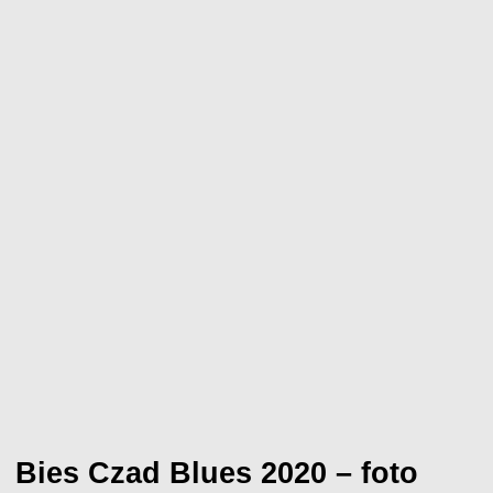
Bies Czad Blues 2020 – foto