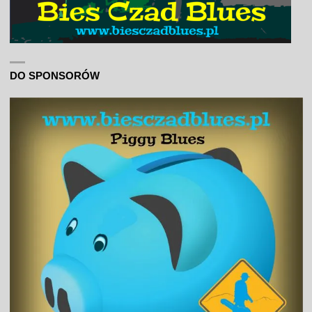
DO SPONSORÓW