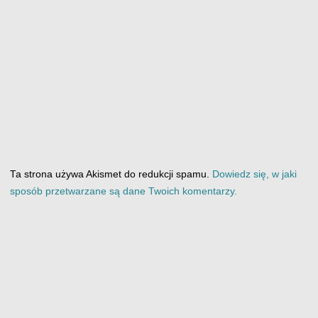
Ta strona używa Akismet do redukcji spamu.
Dowiedz się, w jaki
sposób przetwarzane są dane Twoich komentarzy.