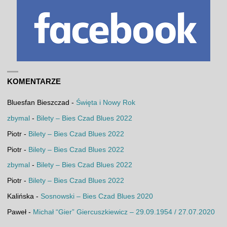
KOMENTARZE
Bluesfan Bieszczad
-
Święta i Nowy Rok
zbymal
-
Bilety – Bies Czad Blues 2022
Piotr
-
Bilety – Bies Czad Blues 2022
Piotr
-
Bilety – Bies Czad Blues 2022
zbymal
-
Bilety – Bies Czad Blues 2022
Piotr
-
Bilety – Bies Czad Blues 2022
Kalińska
-
Sosnowski – Bies Czad Blues 2020
Paweł
-
Michał “Gier” Giercuszkiewicz – 29.09.1954 / 27.07.2020