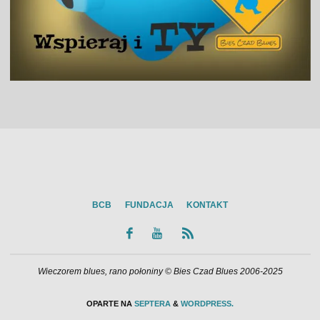
BCB
FUNDACJA
KONTAKT
Wieczorem blues, rano połoniny © Bies Czad Blues 2006-2025
OPARTE NA
SEPTERA
&
WORDPRESS.