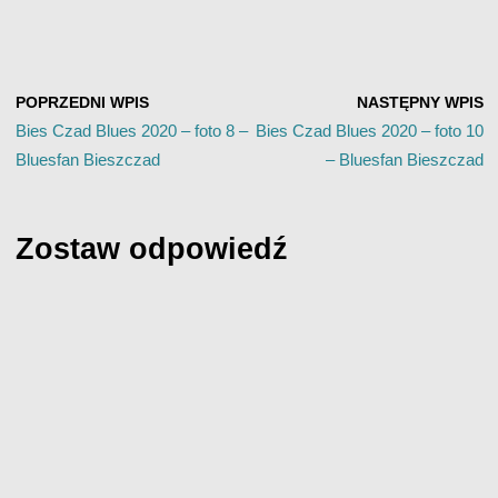
POPRZEDNI WPIS
NASTĘPNY WPIS
Bies Czad Blues 2020 – foto 8 –
Bies Czad Blues 2020 – foto 10
Bluesfan Bieszczad
– Bluesfan Bieszczad
Zostaw odpowiedź