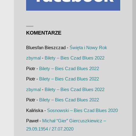
KOMENTARZE
Bluesfan Bieszczad
-
Święta i Nowy Rok
zbymal
-
Bilety – Bies Czad Blues 2022
Piotr
-
Bilety – Bies Czad Blues 2022
Piotr
-
Bilety – Bies Czad Blues 2022
zbymal
-
Bilety – Bies Czad Blues 2022
Piotr
-
Bilety – Bies Czad Blues 2022
Kalińska
-
Sosnowski – Bies Czad Blues 2020
Paweł
-
Michał “Gier” Giercuszkiewicz –
29.09.1954 / 27.07.2020