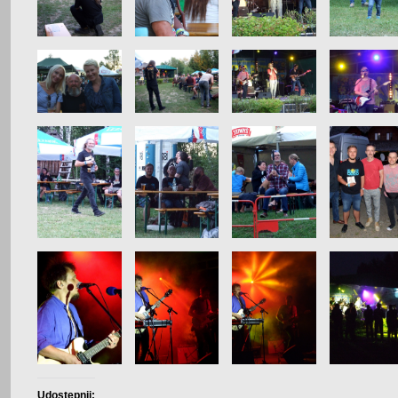
Udostępnij: