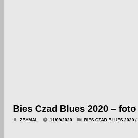
Bies Czad Blues 2020 – foto
ZBYMAL
11/09/2020
BIES CZAD BLUES 2020
/