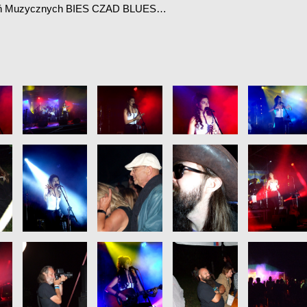
tkań Muzycznych BIES CZAD BLUES…