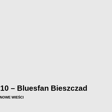
 10 – Bluesfan Bieszczad
NOWE WIEŚCI