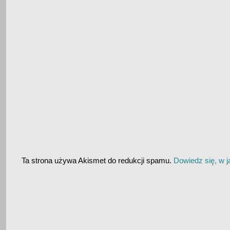
Ta strona używa Akismet do redukcji spamu.
Dowiedz się, w 