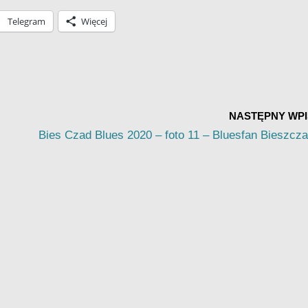
Telegram
Więcej
NASTĘPNY WPI
Bies Czad Blues 2020 – foto 11 – Bluesfan Bieszcz