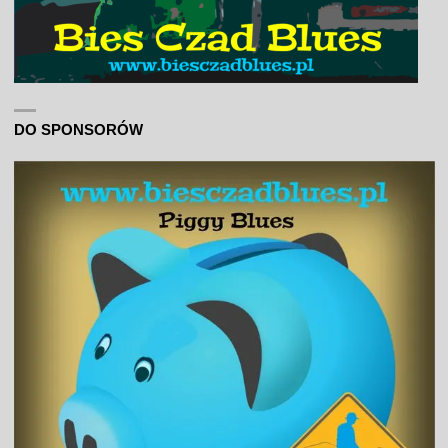
DO SPONSORÓW