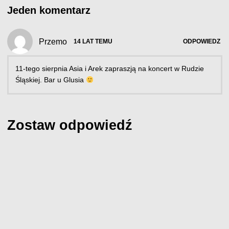
Jeden komentarz
Przemo
14 LAT TEMU
ODPOWIEDZ
11-tego sierpnia Asia i Arek zapraszją na koncert w Rudzie
Śląskiej. Bar u Glusia
Zostaw odpowiedź