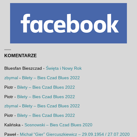
KOMENTARZE
Bluesfan Bieszczad
-
Święta i Nowy Rok
zbymal
-
Bilety – Bies Czad Blues 2022
Piotr
-
Bilety – Bies Czad Blues 2022
Piotr
-
Bilety – Bies Czad Blues 2022
zbymal
-
Bilety – Bies Czad Blues 2022
Piotr
-
Bilety – Bies Czad Blues 2022
Kalińska
-
Sosnowski – Bies Czad Blues 2020
Paweł
-
Michał “Gier” Giercuszkiewicz – 29.09.1954 / 27.07.2020