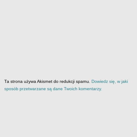
Ta strona używa Akismet do redukcji spamu.
Dowiedz się, w jaki
sposób przetwarzane są dane Twoich komentarzy.