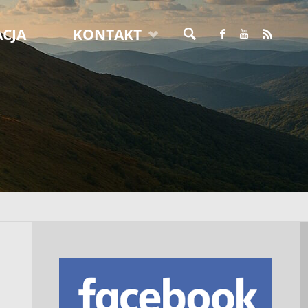
CJA
KONTAKT
SZUKAJ