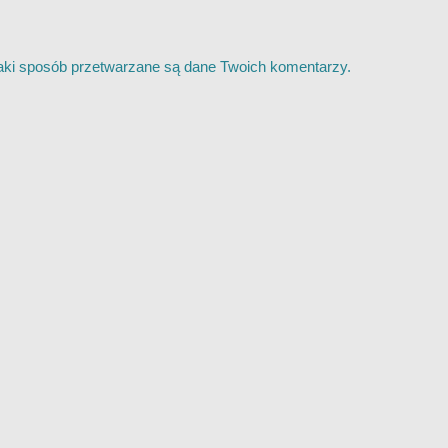
jaki sposób przetwarzane są dane Twoich komentarzy.