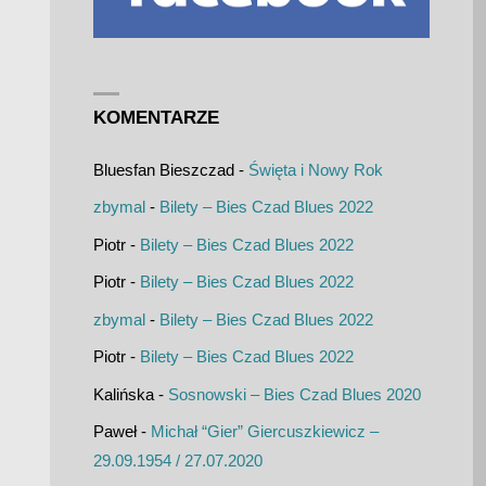
KOMENTARZE
Bluesfan Bieszczad
-
Święta i Nowy Rok
zbymal
-
Bilety – Bies Czad Blues 2022
Piotr
-
Bilety – Bies Czad Blues 2022
Piotr
-
Bilety – Bies Czad Blues 2022
zbymal
-
Bilety – Bies Czad Blues 2022
Piotr
-
Bilety – Bies Czad Blues 2022
Kalińska
-
Sosnowski – Bies Czad Blues 2020
Paweł
-
Michał “Gier” Giercuszkiewicz –
29.09.1954 / 27.07.2020