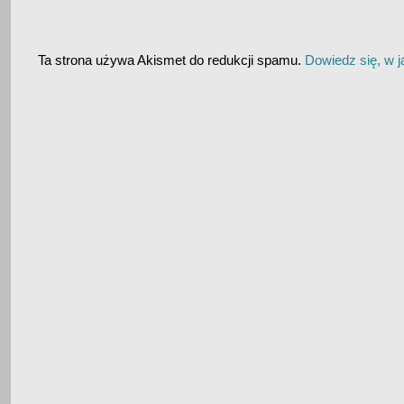
Ta strona używa Akismet do redukcji spamu.
Dowiedz się, w 