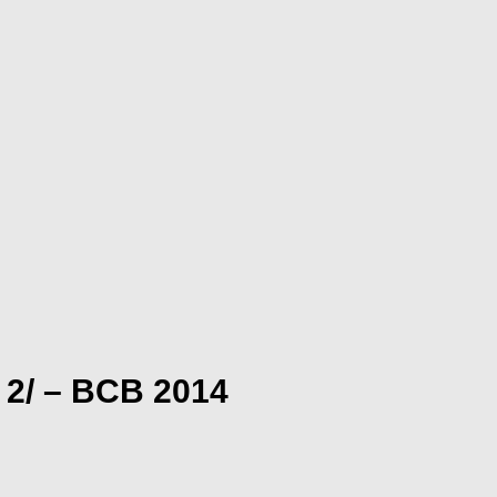
 2/ – BCB 2014