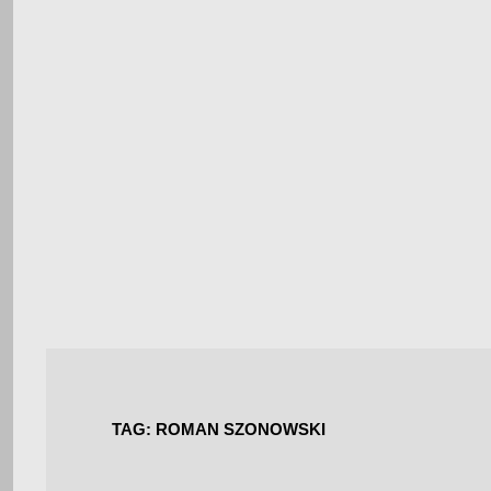
TAG:
ROMAN SZONOWSKI