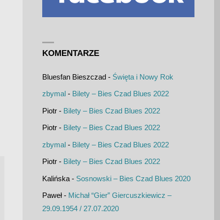
KOMENTARZE
Bluesfan Bieszczad
-
Święta i Nowy Rok
zbymal
-
Bilety – Bies Czad Blues 2022
Piotr
-
Bilety – Bies Czad Blues 2022
Piotr
-
Bilety – Bies Czad Blues 2022
zbymal
-
Bilety – Bies Czad Blues 2022
Piotr
-
Bilety – Bies Czad Blues 2022
Kalińska
-
Sosnowski – Bies Czad Blues 2020
Paweł
-
Michał “Gier” Giercuszkiewicz –
29.09.1954 / 27.07.2020