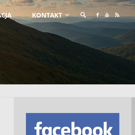
CJA
KONTAKT
SZUKAJ