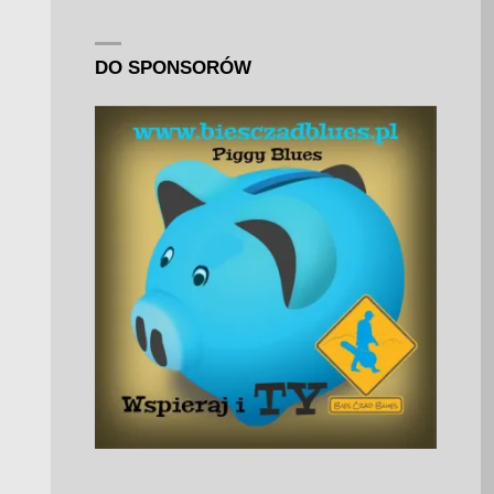
DO SPONSORÓW