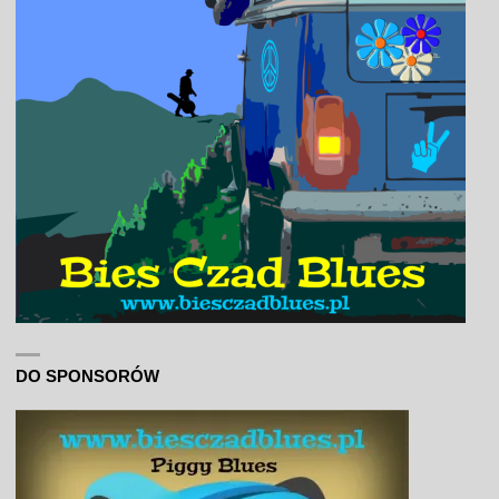
DO SPONSORÓW