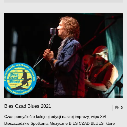
Bies Czad Blues 2021
0
Czas pomyśleć o kolejnej edycji naszej imprezy, więc XVI
Bieszczadzkie Spotkania Muzyczne BIES CZAD BLUES, które