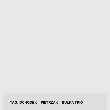
TAG:
OCHODEK – PIETRZAK – BUŁKA TRIO