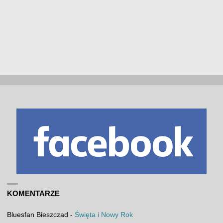
KOMENTARZE
Bluesfan Bieszczad
-
Święta i Nowy Rok