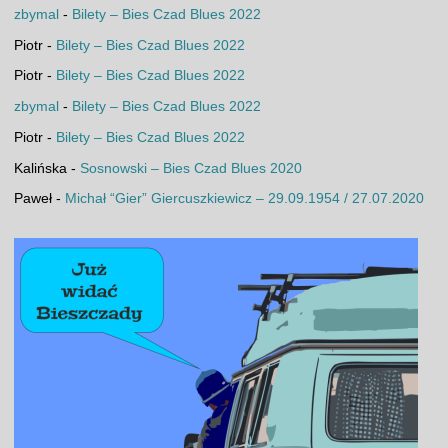
zbymal
-
Bilety – Bies Czad Blues 2022
Piotr
-
Bilety – Bies Czad Blues 2022
Piotr
-
Bilety – Bies Czad Blues 2022
zbymal
-
Bilety – Bies Czad Blues 2022
Piotr
-
Bilety – Bies Czad Blues 2022
Kalińska
-
Sosnowski – Bies Czad Blues 2020
Paweł
-
Michał “Gier” Giercuszkiewicz – 29.09.1954 / 27.07.2020