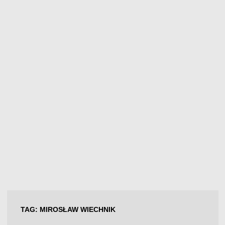
TAG:
MIROSŁAW WIECHNIK