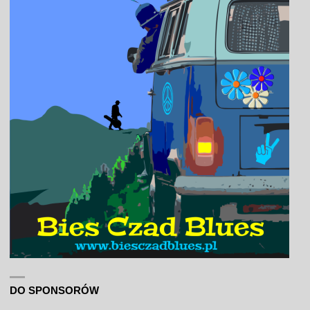
DO SPONSORÓW