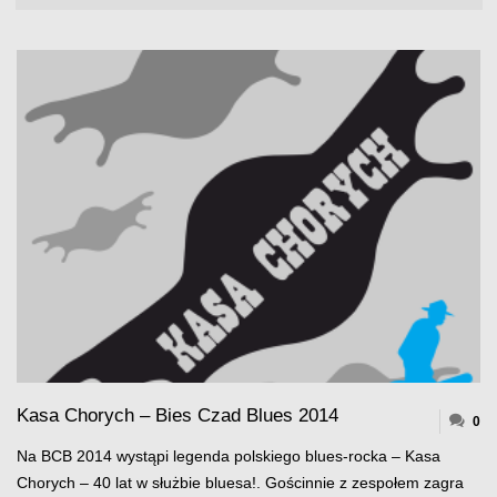
Kasa Chorych – Bies Czad Blues 2014
0
Na BCB 2014 wystąpi legenda polskiego blues-rocka – Kasa
Chorych – 40 lat w służbie bluesa!. Gościnnie z zespołem zagra