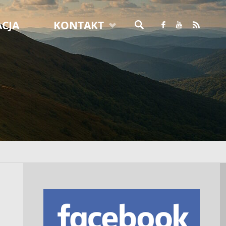
CJA
KONTAKT
SZUKAJ