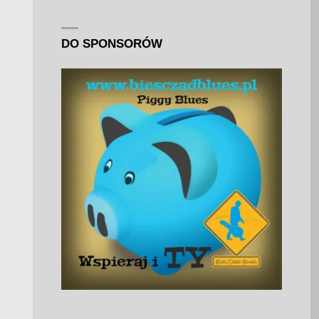
DO SPONSORÓW