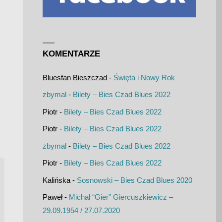
KOMENTARZE
Bluesfan Bieszczad
-
Święta i Nowy Rok
zbymal
-
Bilety – Bies Czad Blues 2022
Piotr
-
Bilety – Bies Czad Blues 2022
Piotr
-
Bilety – Bies Czad Blues 2022
zbymal
-
Bilety – Bies Czad Blues 2022
Piotr
-
Bilety – Bies Czad Blues 2022
Kalińska
-
Sosnowski – Bies Czad Blues 2020
Paweł
-
Michał “Gier” Giercuszkiewicz –
29.09.1954 / 27.07.2020