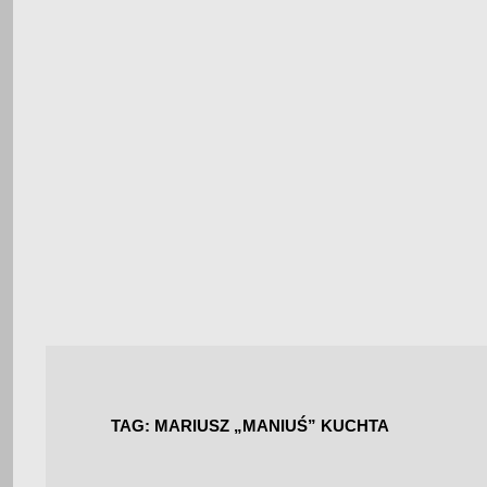
TAG:
MARIUSZ „MANIUŚ” KUCHTA