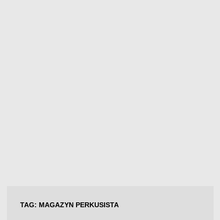
TAG:
MAGAZYN PERKUSISTA