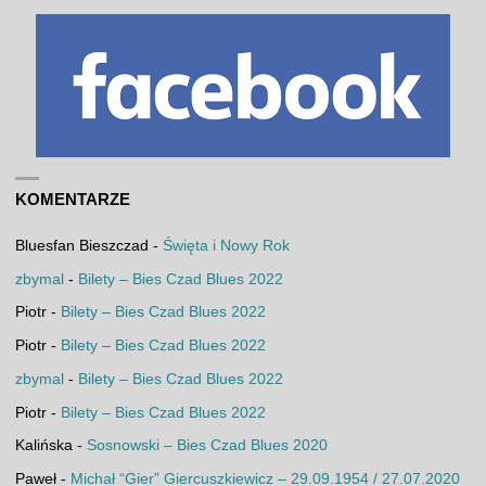
KOMENTARZE
Bluesfan Bieszczad
-
Święta i Nowy Rok
zbymal
-
Bilety – Bies Czad Blues 2022
Piotr
-
Bilety – Bies Czad Blues 2022
Piotr
-
Bilety – Bies Czad Blues 2022
zbymal
-
Bilety – Bies Czad Blues 2022
Piotr
-
Bilety – Bies Czad Blues 2022
Kalińska
-
Sosnowski – Bies Czad Blues 2020
Paweł
-
Michał “Gier” Giercuszkiewicz – 29.09.1954 / 27.07.2020