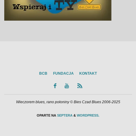
BCB
FUNDACJA
KONTAKT
Wieczorem blues, rano połoniny © Bies Czad Blues 2006-2025
OPARTE NA
SEPTERA
&
WORDPRESS.