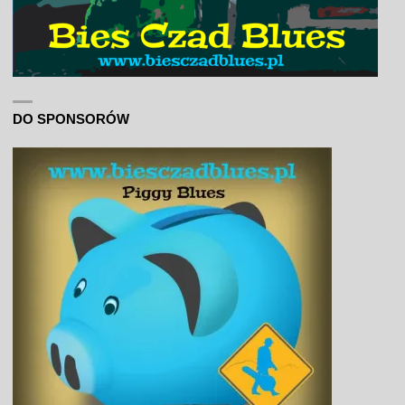
DO SPONSORÓW