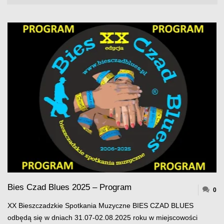
Bies Czad Blues 2025 – Program
0
XX Bieszczadzkie Spotkania Muzyczne BIES CZAD BLUES
odbędą się w dniach 31.07-02.08.2025 roku w miejscowości