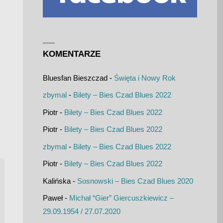
KOMENTARZE
Bluesfan Bieszczad
-
Święta i Nowy Rok
zbymal
-
Bilety – Bies Czad Blues 2022
Piotr
-
Bilety – Bies Czad Blues 2022
Piotr
-
Bilety – Bies Czad Blues 2022
zbymal
-
Bilety – Bies Czad Blues 2022
Piotr
-
Bilety – Bies Czad Blues 2022
Kalińska
-
Sosnowski – Bies Czad Blues 2020
Paweł
-
Michał “Gier” Giercuszkiewicz –
29.09.1954 / 27.07.2020