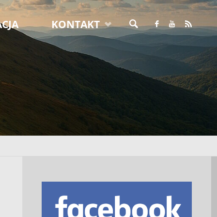
CJA
KONTAKT
SZUKAJ