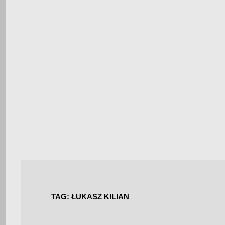
TAG:
ŁUKASZ KILIAN