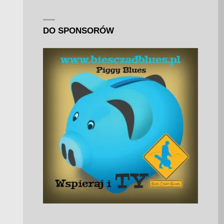
DO SPONSORÓW