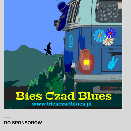
DO SPONSORÓW