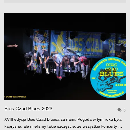
Bies Czad Blues 2023
0
XVIII edycja Bies Czad Bluesa za nami. Pogoda w tym roku była
kapryśna, ale mieliśmy takie szczęście, że wszystkie koncerty …