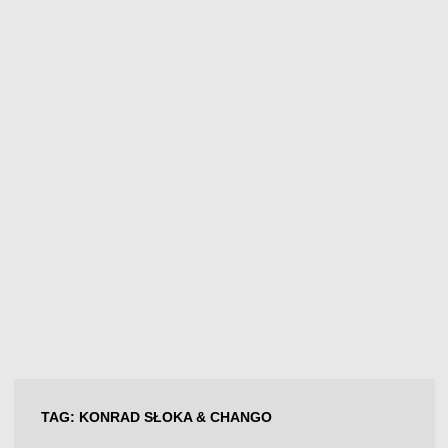
TAG:
KONRAD SŁOKA & CHANGO