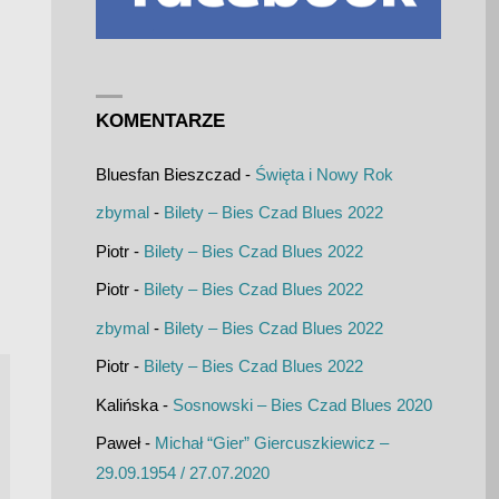
KOMENTARZE
Bluesfan Bieszczad
-
Święta i Nowy Rok
zbymal
-
Bilety – Bies Czad Blues 2022
Piotr
-
Bilety – Bies Czad Blues 2022
Piotr
-
Bilety – Bies Czad Blues 2022
zbymal
-
Bilety – Bies Czad Blues 2022
Piotr
-
Bilety – Bies Czad Blues 2022
Kalińska
-
Sosnowski – Bies Czad Blues 2020
Paweł
-
Michał “Gier” Giercuszkiewicz –
29.09.1954 / 27.07.2020