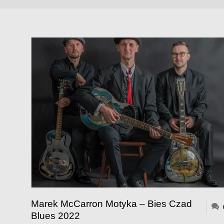
Marek McCarron Motyka – Bies Czad
Blues 2022