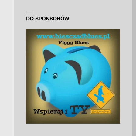
DO SPONSORÓW