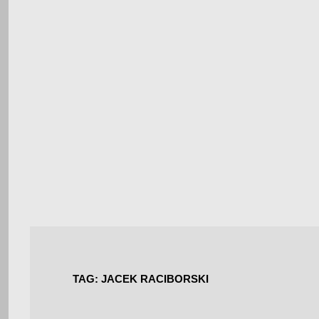
TAG:
JACEK RACIBORSKI