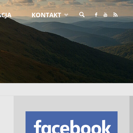
CJA
KONTAKT
SZUKAJ