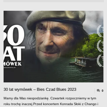
30 lat wymówek – Bies Czad Blues 2023
0
Mamy dla Was niespodziankę. Czwartek rozpoczniemy w tym
roku trochę inaczej.Przed koncertem Konrada Słoki z Chango i