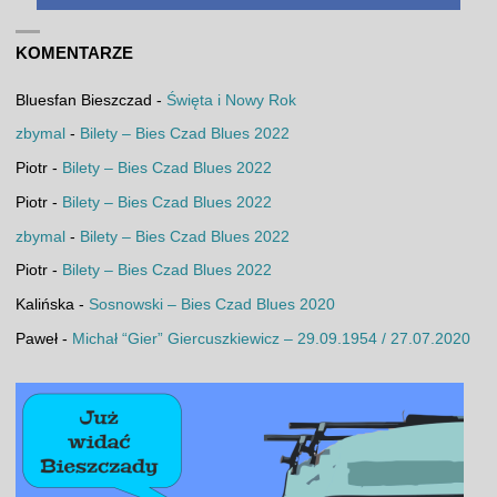
KOMENTARZE
Bluesfan Bieszczad
-
Święta i Nowy Rok
zbymal
-
Bilety – Bies Czad Blues 2022
Piotr
-
Bilety – Bies Czad Blues 2022
Piotr
-
Bilety – Bies Czad Blues 2022
zbymal
-
Bilety – Bies Czad Blues 2022
Piotr
-
Bilety – Bies Czad Blues 2022
Kalińska
-
Sosnowski – Bies Czad Blues 2020
Paweł
-
Michał “Gier” Giercuszkiewicz – 29.09.1954 / 27.07.2020