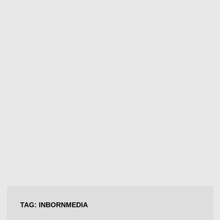
TAG:
INBORNMEDIA