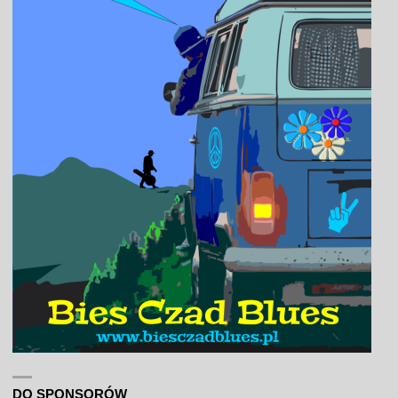
DO SPONSORÓW