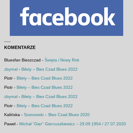
KOMENTARZE
Bluesfan Bieszczad
-
Święta i Nowy Rok
zbymal
-
Bilety – Bies Czad Blues 2022
Piotr
-
Bilety – Bies Czad Blues 2022
Piotr
-
Bilety – Bies Czad Blues 2022
zbymal
-
Bilety – Bies Czad Blues 2022
Piotr
-
Bilety – Bies Czad Blues 2022
Kalińska
-
Sosnowski – Bies Czad Blues 2020
Paweł
-
Michał “Gier” Giercuszkiewicz – 29.09.1954 / 27.07.2020