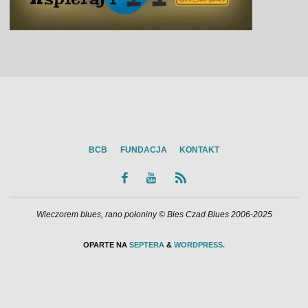
BCB
FUNDACJA
KONTAKT
Wieczorem blues, rano połoniny © Bies Czad Blues 2006-2025
OPARTE NA
SEPTERA
&
WORDPRESS.