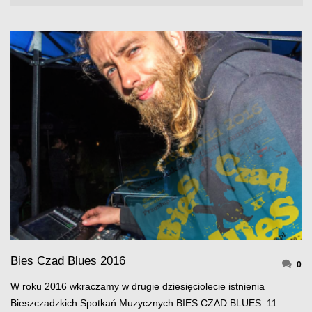
Bies Czad Blues 2016
0
W roku 2016 wkraczamy w drugie dziesięciolecie istnienia
Bieszczadzkich Spotkań Muzycznych BIES CZAD BLUES. 11.