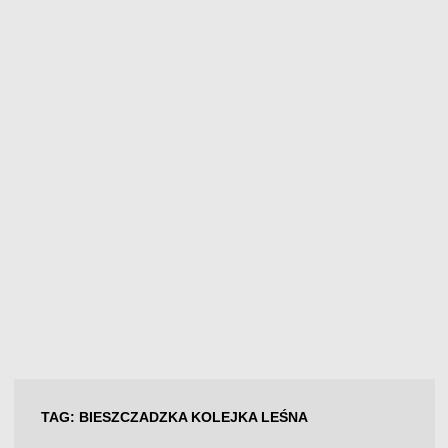
TAG:
BIESZCZADZKA KOLEJKA LEŚNA