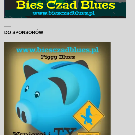
DO SPONSORÓW