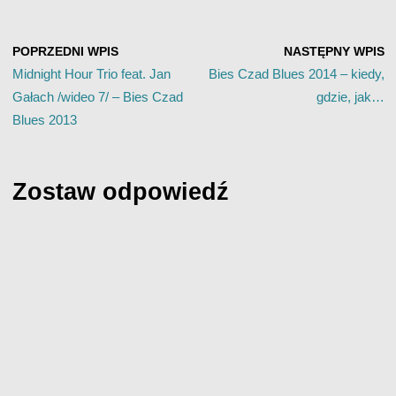
POPRZEDNI WPIS
NASTĘPNY WPIS
Midnight Hour Trio feat. Jan
Bies Czad Blues 2014 – kiedy,
Gałach /wideo 7/ – Bies Czad
gdzie, jak…
Blues 2013
Zostaw odpowiedź