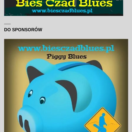
DO SPONSORÓW