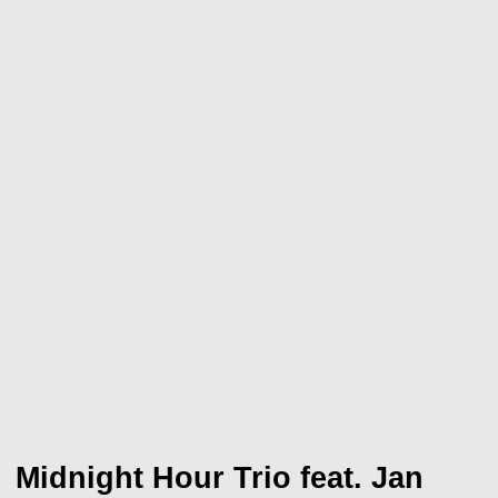
Midnight Hour Trio feat. Jan