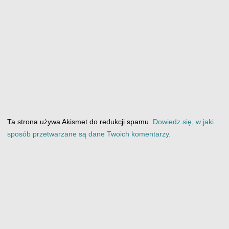
Ta strona używa Akismet do redukcji spamu.
Dowiedz się, w jaki
sposób przetwarzane są dane Twoich komentarzy.