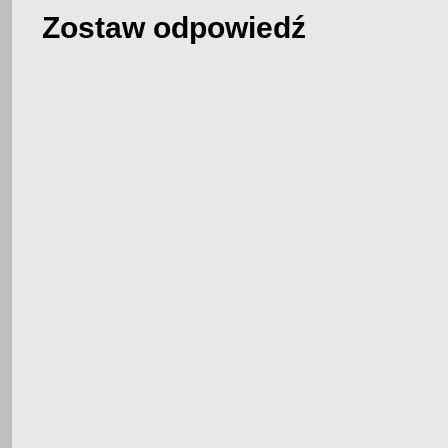
Zostaw odpowiedź