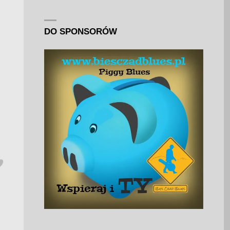
DO SPONSORÓW