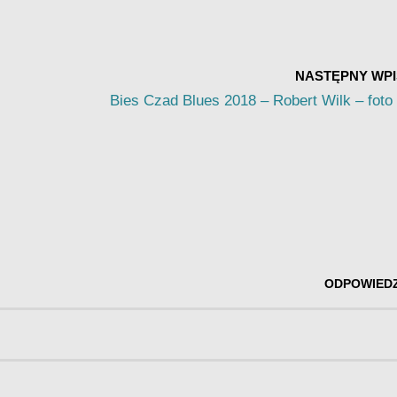
NASTĘPNY WPI
Bies Czad Blues 2018 – Robert Wilk – foto
ODPOWIED