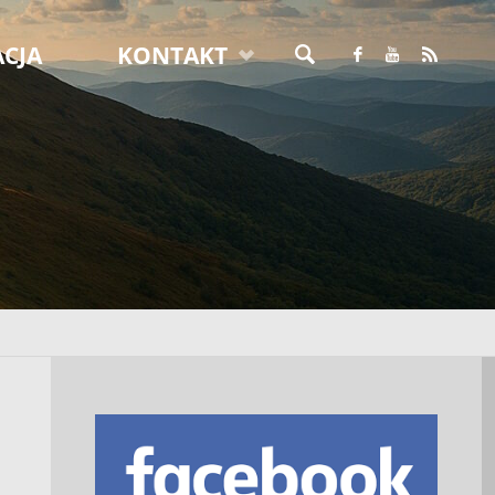
CJA
KONTAKT
SZUKAJ