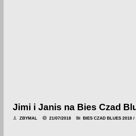
Jimi i Janis na Bies Czad Bl
ZBYMAL
21/07/2018
BIES CZAD BLUES 2018
/