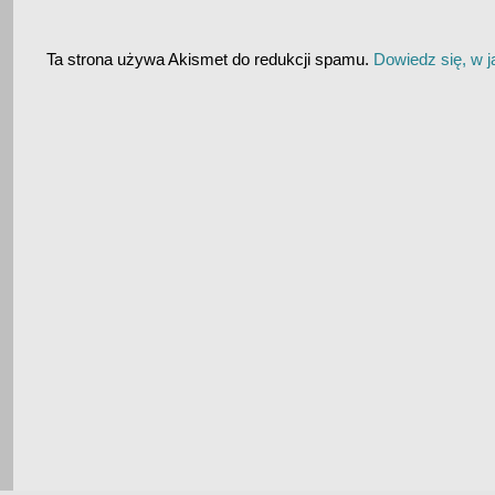
Ta strona używa Akismet do redukcji spamu.
Dowiedz się, w 