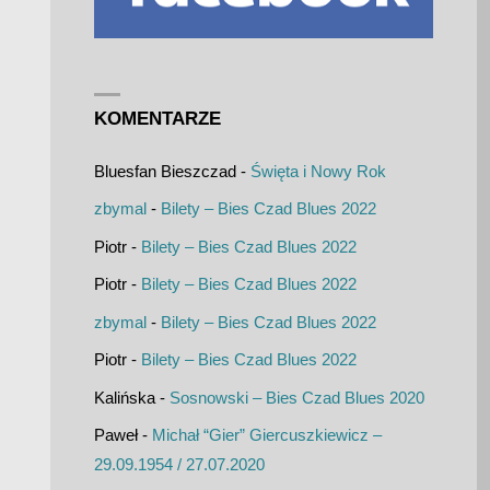
KOMENTARZE
Bluesfan Bieszczad
-
Święta i Nowy Rok
zbymal
-
Bilety – Bies Czad Blues 2022
Piotr
-
Bilety – Bies Czad Blues 2022
Piotr
-
Bilety – Bies Czad Blues 2022
zbymal
-
Bilety – Bies Czad Blues 2022
Piotr
-
Bilety – Bies Czad Blues 2022
Kalińska
-
Sosnowski – Bies Czad Blues 2020
Paweł
-
Michał “Gier” Giercuszkiewicz –
29.09.1954 / 27.07.2020