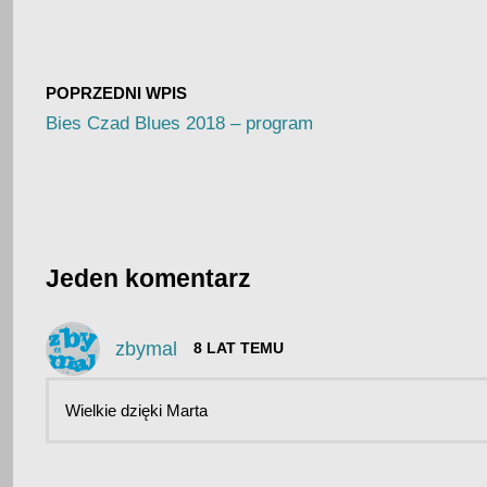
POPRZEDNI WPIS
Bies Czad Blues 2018 – program
Jeden komentarz
zbymal
8 LAT TEMU
Wielkie dzięki Marta