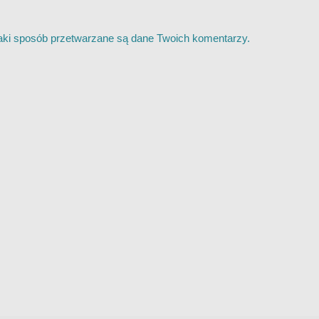
jaki sposób przetwarzane są dane Twoich komentarzy.