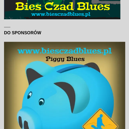
DO SPONSORÓW