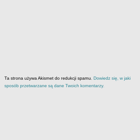
Ta strona używa Akismet do redukcji spamu.
Dowiedz się, w jaki
sposób przetwarzane są dane Twoich komentarzy.