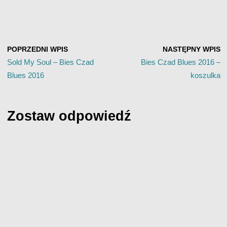
POPRZEDNI WPIS
NASTĘPNY WPIS
Sold My Soul – Bies Czad
Bies Czad Blues 2016 –
Blues 2016
koszulka
Zostaw odpowiedź