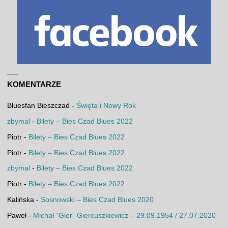
KOMENTARZE
Bluesfan Bieszczad
-
Święta i Nowy Rok
zbymal
-
Bilety – Bies Czad Blues 2022
Piotr
-
Bilety – Bies Czad Blues 2022
Piotr
-
Bilety – Bies Czad Blues 2022
zbymal
-
Bilety – Bies Czad Blues 2022
Piotr
-
Bilety – Bies Czad Blues 2022
Kalińska
-
Sosnowski – Bies Czad Blues 2020
Paweł
-
Michał “Gier” Giercuszkiewicz – 29.09.1954 / 27.07.2020