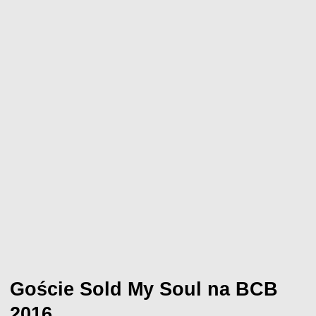
Goście Sold My Soul na BCB
2016