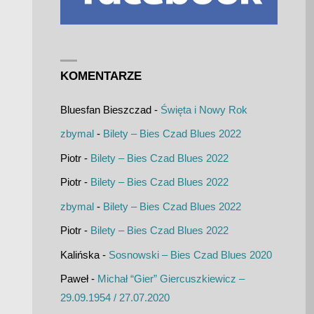
KOMENTARZE
Bluesfan Bieszczad
-
Święta i Nowy Rok
zbymal
-
Bilety – Bies Czad Blues 2022
Piotr
-
Bilety – Bies Czad Blues 2022
Piotr
-
Bilety – Bies Czad Blues 2022
zbymal
-
Bilety – Bies Czad Blues 2022
Piotr
-
Bilety – Bies Czad Blues 2022
Kalińska
-
Sosnowski – Bies Czad Blues 2020
Paweł
-
Michał “Gier” Giercuszkiewicz –
29.09.1954 / 27.07.2020