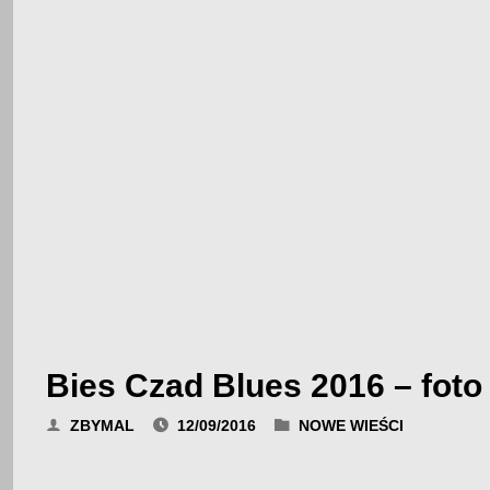
Bies Czad Blues 2016 – foto
ZBYMAL
12/09/2016
NOWE WIEŚCI