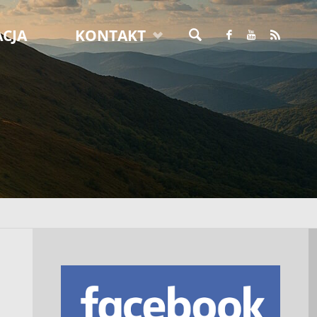
CJA
KONTAKT
SZUKAJ