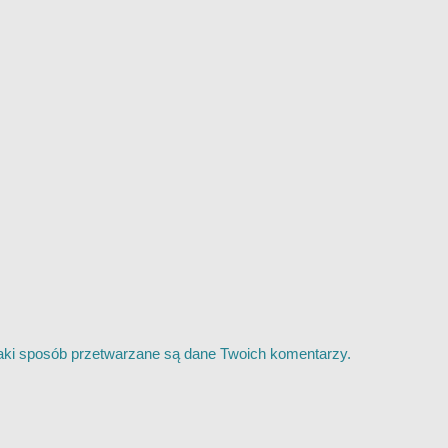
jaki sposób przetwarzane są dane Twoich komentarzy.