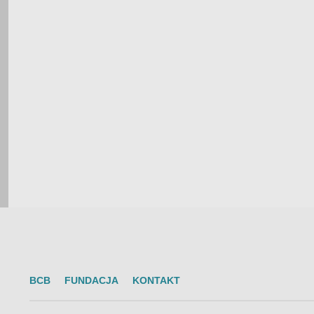
BCB
FUNDACJA
KONTAKT