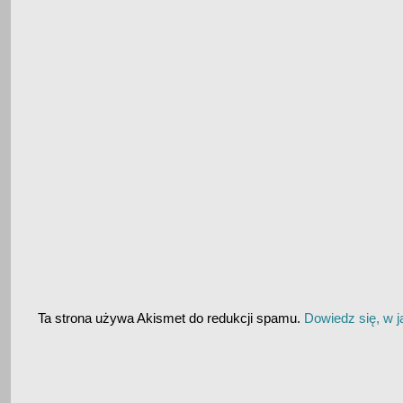
Ta strona używa Akismet do redukcji spamu.
Dowiedz się, w 