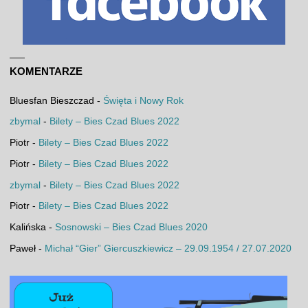
KOMENTARZE
Bluesfan Bieszczad
-
Święta i Nowy Rok
zbymal
-
Bilety – Bies Czad Blues 2022
Piotr
-
Bilety – Bies Czad Blues 2022
Piotr
-
Bilety – Bies Czad Blues 2022
zbymal
-
Bilety – Bies Czad Blues 2022
Piotr
-
Bilety – Bies Czad Blues 2022
Kalińska
-
Sosnowski – Bies Czad Blues 2020
Paweł
-
Michał “Gier” Giercuszkiewicz – 29.09.1954 / 27.07.2020