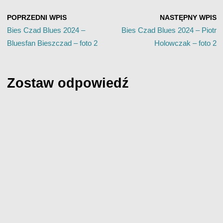
POPRZEDNI WPIS
NASTĘPNY WPIS
Bies Czad Blues 2024 –
Bies Czad Blues 2024 – Piotr
Bluesfan Bieszczad – foto 2
Holowczak – foto 2
Zostaw odpowiedź