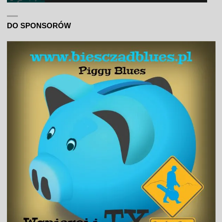
DO SPONSORÓW