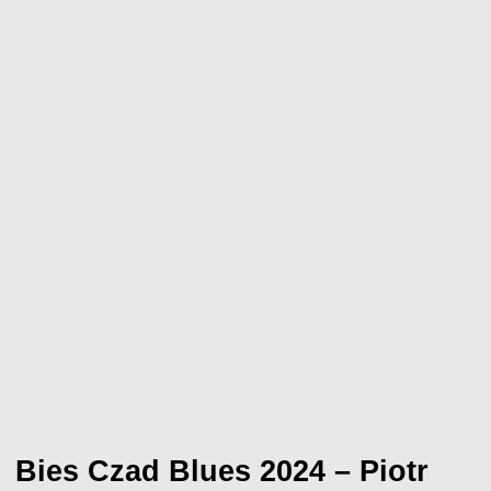
Bies Czad Blues 2024 – Piotr