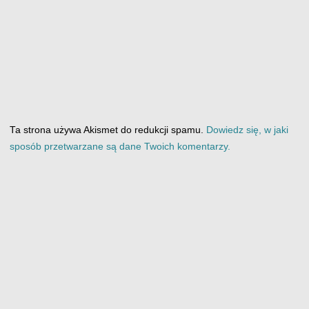
Ta strona używa Akismet do redukcji spamu.
Dowiedz się, w jaki
sposób przetwarzane są dane Twoich komentarzy.