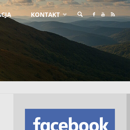
CJA
KONTAKT
SZUKAJ