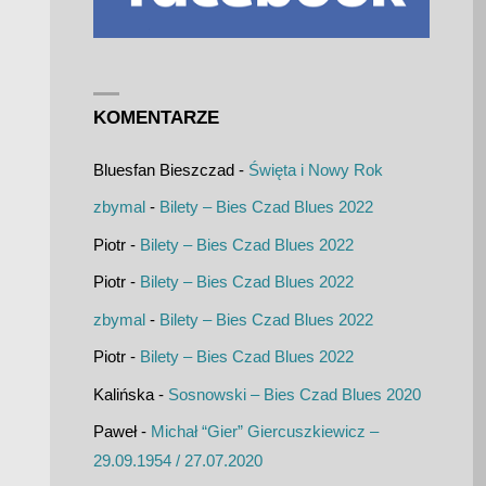
KOMENTARZE
Bluesfan Bieszczad
-
Święta i Nowy Rok
zbymal
-
Bilety – Bies Czad Blues 2022
Piotr
-
Bilety – Bies Czad Blues 2022
Piotr
-
Bilety – Bies Czad Blues 2022
zbymal
-
Bilety – Bies Czad Blues 2022
Piotr
-
Bilety – Bies Czad Blues 2022
Kalińska
-
Sosnowski – Bies Czad Blues 2020
Paweł
-
Michał “Gier” Giercuszkiewicz –
29.09.1954 / 27.07.2020