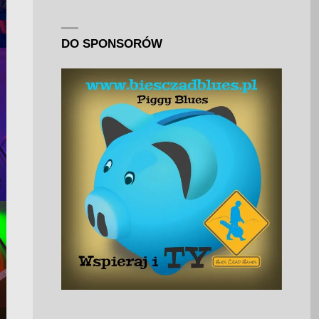
DO SPONSORÓW