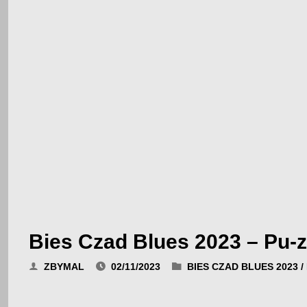
Bies Czad Blues 2023 – Pu-z
ZBYMAL
02/11/2023
BIES CZAD BLUES 2023
/