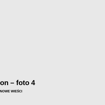
on – foto 4
NOWE WIEŚCI