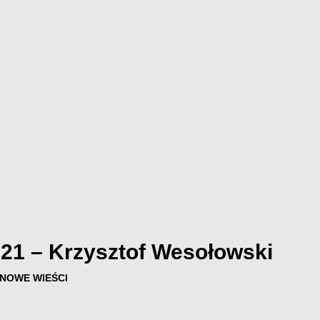
 21 – Krzysztof Wesołowski
NOWE WIEŚCI