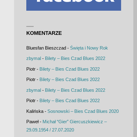
KOMENTARZE
Bluesfan Bieszczad
-
Święta i Nowy Rok
zbymal
-
Bilety – Bies Czad Blues 2022
Piotr
-
Bilety – Bies Czad Blues 2022
Piotr
-
Bilety – Bies Czad Blues 2022
zbymal
-
Bilety – Bies Czad Blues 2022
Piotr
-
Bilety – Bies Czad Blues 2022
Kalińska
-
Sosnowski – Bies Czad Blues 2020
Paweł
-
Michał “Gier” Giercuszkiewicz –
29.09.1954 / 27.07.2020