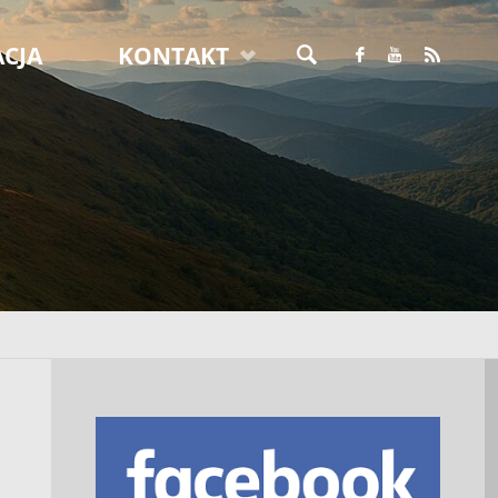
CJA
KONTAKT
SZUKAJ