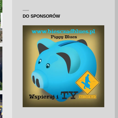
DO SPONSORÓW