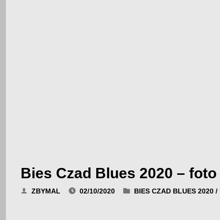
Bies Czad Blues 2020 – foto
ZBYMAL
02/10/2020
BIES CZAD BLUES 2020
/