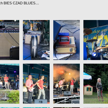
nych BIES CZAD BLUES…