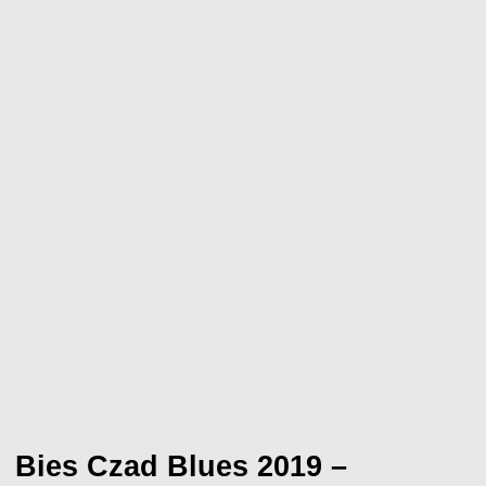
Bies Czad Blues 2019 –