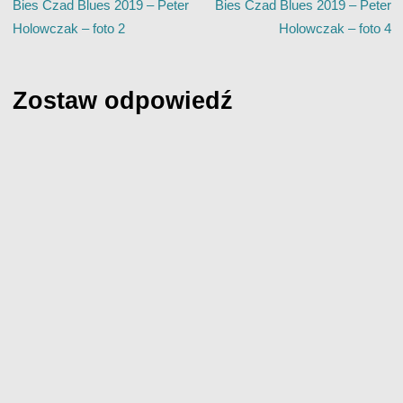
Bies Czad Blues 2019 – Peter
Bies Czad Blues 2019 – Peter
Holowczak – foto 2
Holowczak – foto 4
Zostaw odpowiedź