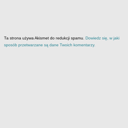
Ta strona używa Akismet do redukcji spamu.
Dowiedz się, w jaki
sposób przetwarzane są dane Twoich komentarzy.