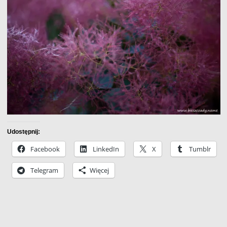
Udostępnij:
Facebook
LinkedIn
X
Tumblr
Telegram
Więcej