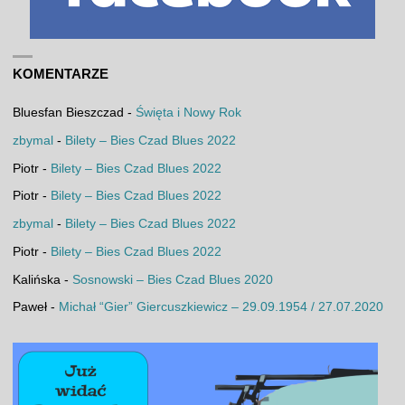
KOMENTARZE
Bluesfan Bieszczad
-
Święta i Nowy Rok
zbymal
-
Bilety – Bies Czad Blues 2022
Piotr
-
Bilety – Bies Czad Blues 2022
Piotr
-
Bilety – Bies Czad Blues 2022
zbymal
-
Bilety – Bies Czad Blues 2022
Piotr
-
Bilety – Bies Czad Blues 2022
Kalińska
-
Sosnowski – Bies Czad Blues 2020
Paweł
-
Michał “Gier” Giercuszkiewicz – 29.09.1954 / 27.07.2020