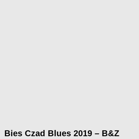
Bies Czad Blues 2019 – B&Z