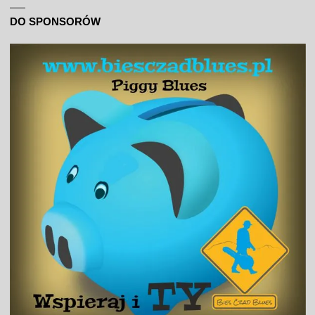
DO SPONSORÓW