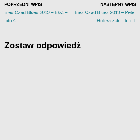
POPRZEDNI WPIS
NASTĘPNY WPIS
Bies Czad Blues 2019 – B&Z –
Bies Czad Blues 2019 – Peter
foto 4
Holowczak – foto 1
Zostaw odpowiedź