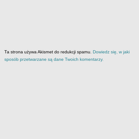
Ta strona używa Akismet do redukcji spamu.
Dowiedz się, w jaki
sposób przetwarzane są dane Twoich komentarzy.