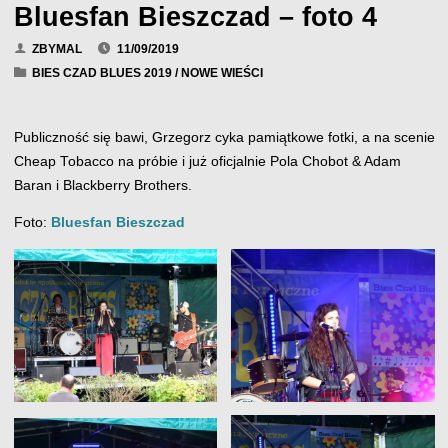
Bluesfan Bieszczad – foto 4
ZBYMAL
11/09/2019
BIES CZAD BLUES 2019
/
NOWE WIEŚCI
Publiczność się bawi, Grzegorz cyka pamiątkowe fotki, a na scenie
Cheap Tobacco na próbie i już oficjalnie Pola Chobot & Adam
Baran i Blackberry Brothers.
Foto:
Bluesfan Bieszczad