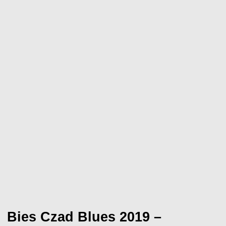
Bies Czad Blues 2019 –