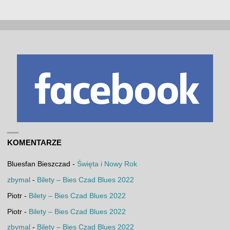
KOMENTARZE
Bluesfan Bieszczad
-
Święta i Nowy Rok
zbymal
-
Bilety – Bies Czad Blues 2022
Piotr
-
Bilety – Bies Czad Blues 2022
Piotr
-
Bilety – Bies Czad Blues 2022
zbymal
-
Bilety – Bies Czad Blues 2022