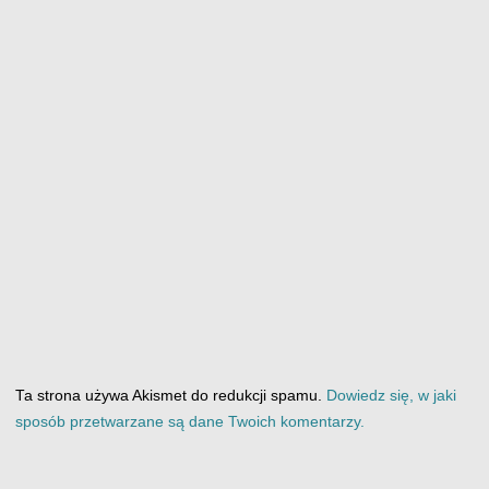
Ta strona używa Akismet do redukcji spamu.
Dowiedz się, w jaki
sposób przetwarzane są dane Twoich komentarzy.