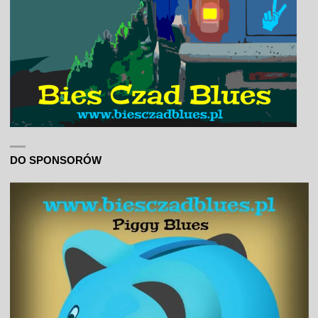
DO SPONSORÓW