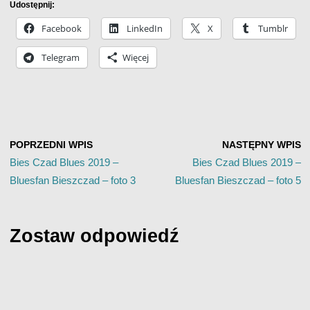
Udostępnij:
Facebook
LinkedIn
X
Tumblr
Telegram
Więcej
POPRZEDNI WPIS
NASTĘPNY WPIS
Bies Czad Blues 2019 –
Bies Czad Blues 2019 –
Bluesfan Bieszczad – foto 3
Bluesfan Bieszczad – foto 5
Zostaw odpowiedź