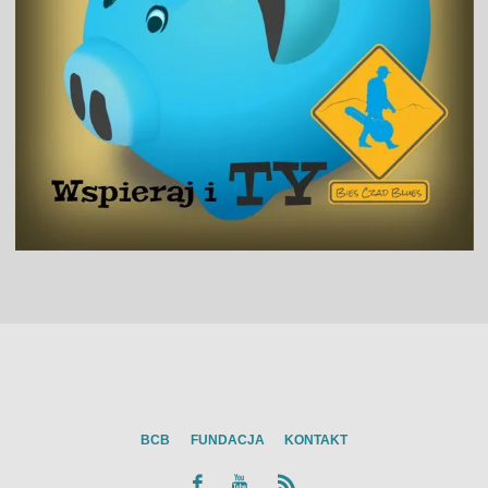
BCB
FUNDACJA
KONTAKT