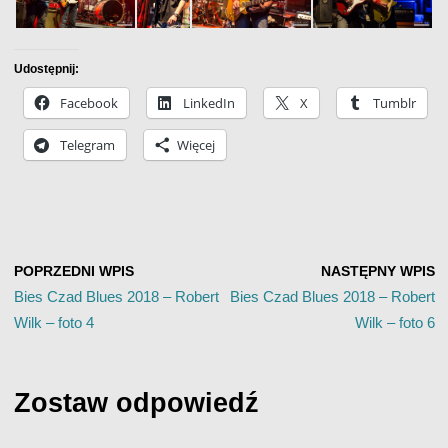
Udostępnij:
Facebook
LinkedIn
X
Tumblr
Telegram
Więcej
POPRZEDNI WPIS
NASTĘPNY WPIS
Bies Czad Blues 2018 – Robert
Bies Czad Blues 2018 – Robert
Wilk – foto 4
Wilk – foto 6
Zostaw odpowiedź