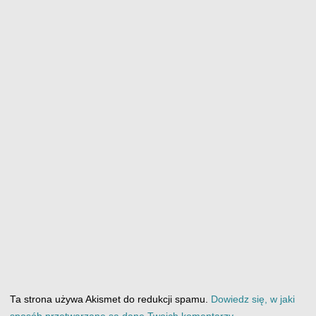
Ta strona używa Akismet do redukcji spamu.
Dowiedz się, w jaki