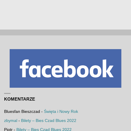
KOMENTARZE
Bluesfan Bieszczad
-
Święta i Nowy Rok
zbymal
-
Bilety – Bies Czad Blues 2022
Piotr
-
Bilety – Bies Czad Blues 2022