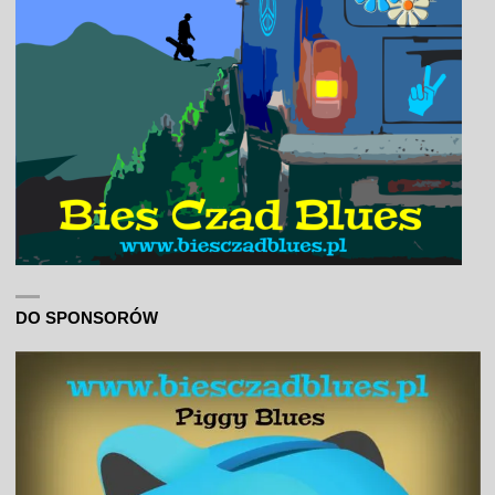
DO SPONSORÓW