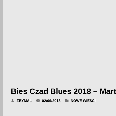
Bies Czad Blues 2018 – Mart
ZBYMAL
02/09/2018
NOWE WIEŚCI