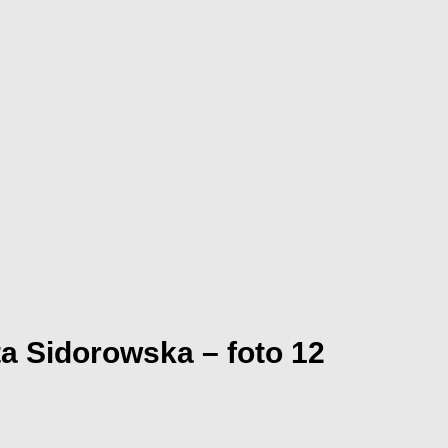
a Sidorowska – foto 12