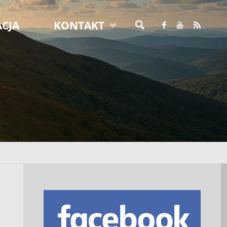
CJA
KONTAKT
SZUKAJ