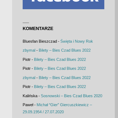
KOMENTARZE
Bluesfan Bieszczad
-
Święta i Nowy Rok
zbymal
-
Bilety – Bies Czad Blues 2022
Piotr
-
Bilety – Bies Czad Blues 2022
Piotr
-
Bilety – Bies Czad Blues 2022
zbymal
-
Bilety – Bies Czad Blues 2022
Piotr
-
Bilety – Bies Czad Blues 2022
Kalińska
-
Sosnowski – Bies Czad Blues 2020
Paweł
-
Michał “Gier” Giercuszkiewicz –
29.09.1954 / 27.07.2020