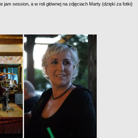
jam session, a w roli głównej na zdjęciach Marty (dzięki za fotki)