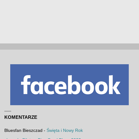
KOMENTARZE
Bluesfan Bieszczad
-
Święta i Nowy Rok