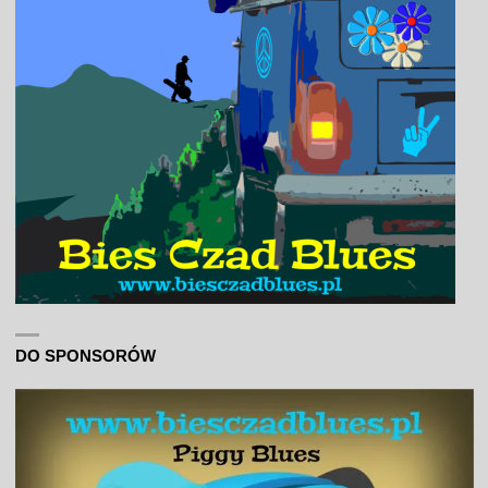
DO SPONSORÓW