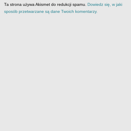
Ta strona używa Akismet do redukcji spamu.
Dowiedz się, w jaki
sposób przetwarzane są dane Twoich komentarzy.