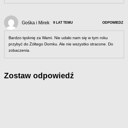
Gośka i Mirek
9 LAT TEMU
ODPOWIEDZ
Bardzo tęsknię za Wami. Nie udało nam się w tym roku
przybyć do Żółtego Domku. Ale nie wszystko stracone. Do
zobaczenia.
Zostaw odpowiedź