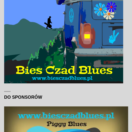
DO SPONSORÓW