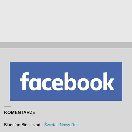
KOMENTARZE
Bluesfan Bieszczad
-
Święta i Nowy Rok