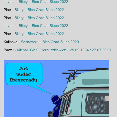
zbymal
-
Bilety – Bies Czad Blues 2022
Piotr
-
Bilety – Bies Czad Blues 2022
Piotr
-
Bilety – Bies Czad Blues 2022
zbymal
-
Bilety – Bies Czad Blues 2022
Piotr
-
Bilety – Bies Czad Blues 2022
Kalińska
-
Sosnowski – Bies Czad Blues 2020
Paweł
-
Michał “Gier” Giercuszkiewicz – 29.09.1954 / 27.07.2020