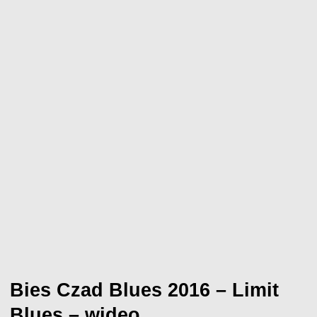
Bies Czad Blues 2016 – Limit
Blues – wideo