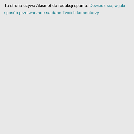
Ta strona używa Akismet do redukcji spamu.
Dowiedz się, w jaki
sposób przetwarzane są dane Twoich komentarzy.