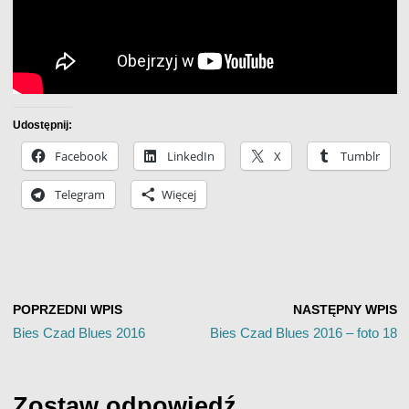
Udostępnij:
Facebook
LinkedIn
X
Tumblr
Telegram
Więcej
POPRZEDNI WPIS
NASTĘPNY WPIS
Bies Czad Blues 2016
Bies Czad Blues 2016 – foto 18
Zostaw odpowiedź